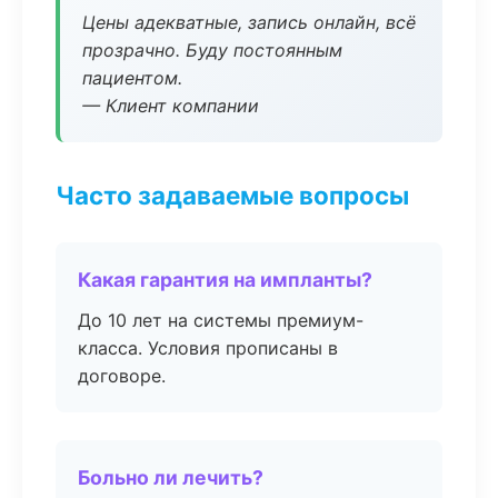
Цены адекватные, запись онлайн, всё
прозрачно. Буду постоянным
пациентом.
— Клиент компании
Часто задаваемые вопросы
Какая гарантия на импланты?
До 10 лет на системы премиум-
класса. Условия прописаны в
договоре.
Больно ли лечить?