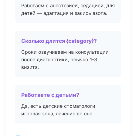
Работаем с анестезией, седацией, для
детей — адаптация и закись азота.
Сколько длится {category}?
Сроки озвучиваем на консультации
после диагностики, обычно 1-3
визита.
Работаете с детьми?
Да, есть детские стоматологи,
игровая зона, лечение во сне.