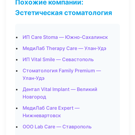
Похожие компании:
Эстетическая стоматология
ИП Care Stoma — Южно-Сахалинск
МедиЛаб Therapy Care — Улан-Удэ
ИП Vital Smile — Севастополь
Стоматология Family Premium —
Улан-Удэ
Дентал Vital Implant — Великий
Новгород
МедиЛаб Care Expert —
Нижневартовск
ООО Lab Care — Ставрополь