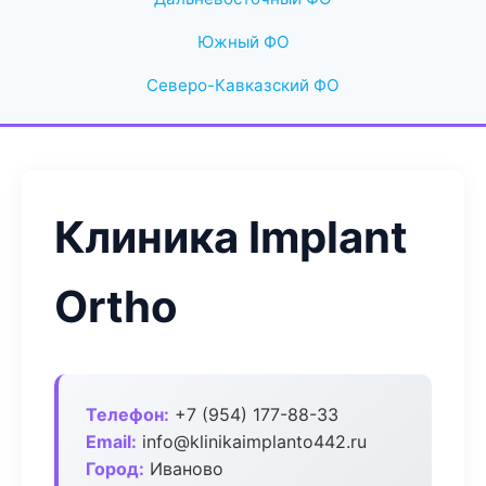
Южный ФО
Северо-Кавказский ФО
Клиника Implant
Ortho
Телефон:
+7 (954) 177-88-33
Email:
info@klinikaimplanto442.ru
Город:
Иваново