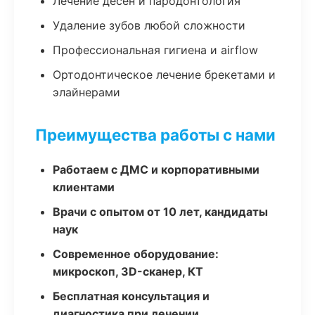
Лечение десен и пародонтология
Удаление зубов любой сложности
Профессиональная гигиена и airflow
Ортодонтическое лечение брекетами и
элайнерами
Преимущества работы с нами
Работаем с ДМС и корпоративными
клиентами
Врачи с опытом от 10 лет, кандидаты
наук
Современное оборудование:
микроскоп, 3D-сканер, КТ
Бесплатная консультация и
диагностика при лечении