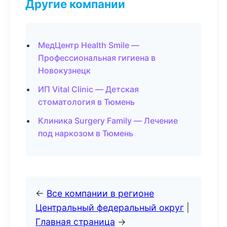
Другие компании
МедЦентр Health Smile —
Профессиональная гигиена в
Новокузнецк
ИП Vital Clinic — Детская
стоматология в Тюмень
Клиника Surgery Family — Лечение
под наркозом в Тюмень
←
Все компании в регионе
Центральный федеральный округ
|
Главная страница
→