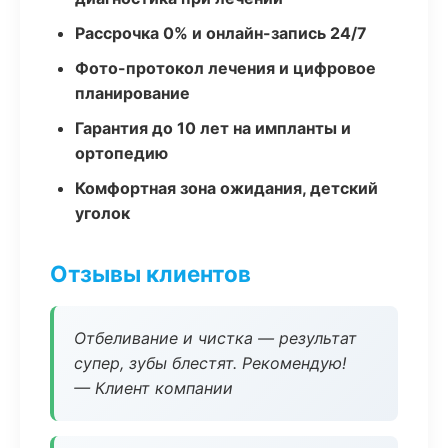
Рассрочка 0% и онлайн-запись 24/7
Фото-протокол лечения и цифровое
планирование
Гарантия до 10 лет на импланты и
ортопедию
Комфортная зона ожидания, детский
уголок
Отзывы клиентов
Отбеливание и чистка — результат
супер, зубы блестят. Рекомендую!
— Клиент компании