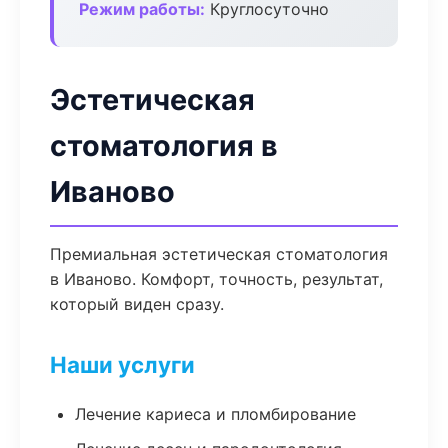
Режим работы:
Круглосуточно
Эстетическая
стоматология в
Иваново
Премиальная эстетическая стоматология
в Иваново. Комфорт, точность, результат,
который виден сразу.
Наши услуги
Лечение кариеса и пломбирование