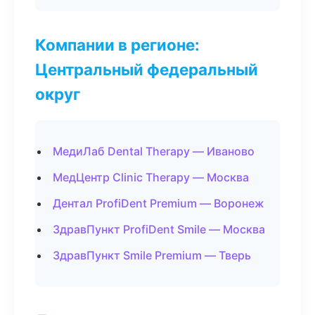
Компании в регионе:
Центральный федеральный
округ
МедиЛаб Dental Therapy — Иваново
МедЦентр Clinic Therapy — Москва
Дентал ProfiDent Premium — Воронеж
ЗдравПункт ProfiDent Smile — Москва
ЗдравПункт Smile Premium — Тверь