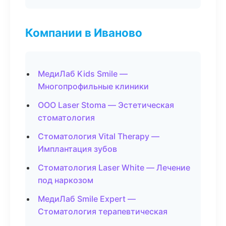
Компании в Иваново
МедиЛаб Kids Smile —
Многопрофильные клиники
ООО Laser Stoma — Эстетическая
стоматология
Стоматология Vital Therapy —
Имплантация зубов
Стоматология Laser White — Лечение
под наркозом
МедиЛаб Smile Expert —
Стоматология терапевтическая