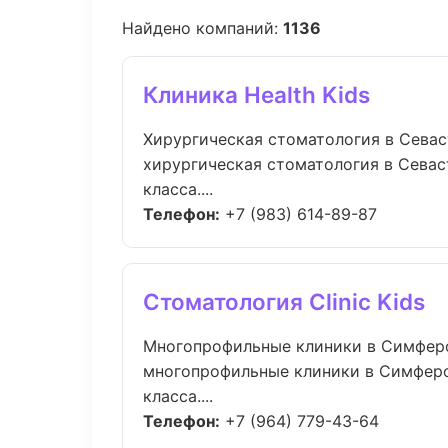
Найдено компаний:
1136
Клиника Health Kids
Хирургическая стоматология в Сева
хирургическая стоматология в Севас
класса....
Телефон:
+7 (983) 614-89-87
Стоматология Clinic Kids
Многопрофильные клиники в Симфер
многопрофильные клиники в Симфероп
класса....
Телефон:
+7 (964) 779-43-64