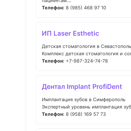
пациентам....
Телефон:
8 (985) 468 97 10
ИП Laser Esthetic
Детская стоматология в Севастопол
Комплекс детская стоматология и со
Телефон:
+7-987-324-74-78
Дентал Implant ProfiDent
Имплантация зубов в Симферополь
Экспертный уровень имплантация зубо
Телефон:
8 (958) 169 57 73