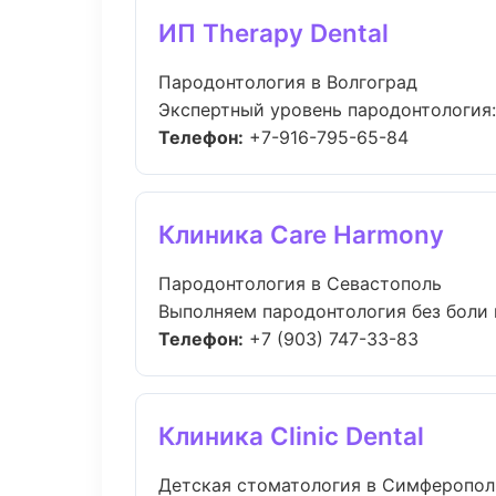
ИП Therapy Dental
Пародонтология в Волгоград
Экспертный уровень пародонтология:
Телефон:
+7-916-795-65-84
Клиника Care Harmony
Пародонтология в Севастополь
Выполняем пародонтология без боли и
Телефон:
+7 (903) 747-33-83
Клиника Clinic Dental
Детская стоматология в Симферопол