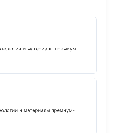
ехнологии и материалы премиум-
нологии и материалы премиум-