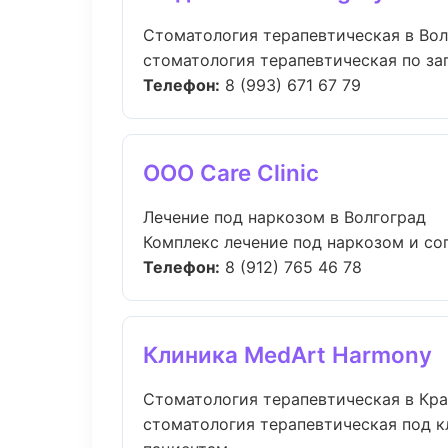
Стоматология терапевтическая в Вол
стоматология терапевтическая по зап
Телефон:
8 (993) 671 67 79
ООО Care Clinic
Лечение под наркозом в Волгоград
Комплекс лечение под наркозом и со
Телефон:
8 (912) 765 46 78
Клиника MedArt Harmony
Стоматология терапевтическая в Кр
стоматология терапевтическая под к