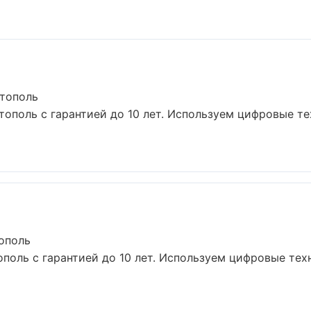
стополь
тополь с гарантией до 10 лет. Используем цифровые т
ополь
оль с гарантией до 10 лет. Используем цифровые тех