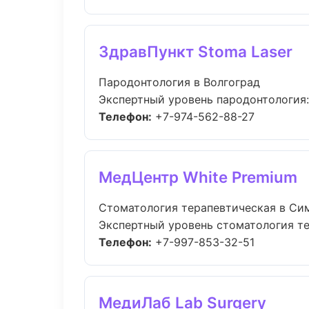
ЗдравПункт Stoma Laser
Пародонтология в Волгоград
Экспертный уровень пародонтология:
Телефон:
+7-974-562-88-27
МедЦентр White Premium
Стоматология терапевтическая в Си
Экспертный уровень стоматология те
Телефон:
+7-997-853-32-51
МедиЛаб Lab Surgery