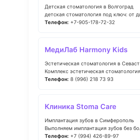
Детская стоматология в Волгоград
детская стоматология под ключ: от д
Телефон:
+7-905-178-72-32
МедиЛаб Harmony Kids
Эстетическая стоматология в Севас
Комплекс эстетическая стоматология
Телефон:
8 (996) 218 73 93
Клиника Stoma Care
Имплантация зубов в Симферополь
Выполняем имплантация зубов без бол
Телефон:
+7 (994) 426-89-97