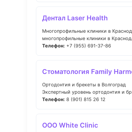
Дентал Laser Health
Многопрофильные клиники в Красно
многопрофильные клиники в Краснода
Телефон:
+7 (955) 691-37-86
Стоматология Family Harm
Ортодонтия и брекеты в Волгоград
Экспертный уровень ортодонтия и бр
Телефон:
8 (901) 815 26 12
ООО White Clinic