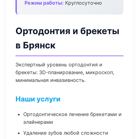
Режим работы:
Круглосуточно
Ортодонтия и брекеты
в Брянск
Экспертный уровень ортодонтия и
брекеты: 3D-планирование, микроскоп,
минимальная инвазивность.
Наши услуги
Ортодонтическое лечение брекетами и
элайнерами
Удаление зубов любой сложности