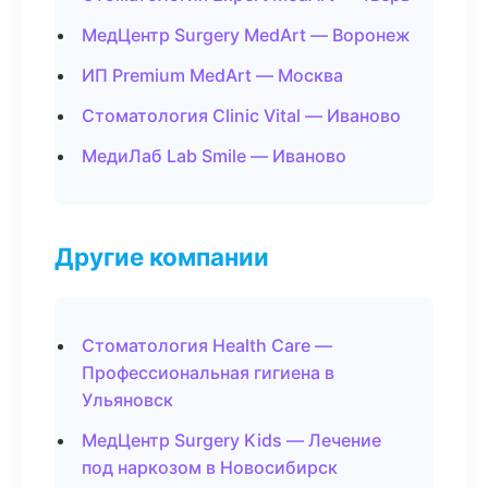
МедЦентр Surgery MedArt — Воронеж
ИП Premium MedArt — Москва
Стоматология Clinic Vital — Иваново
МедиЛаб Lab Smile — Иваново
Другие компании
Стоматология Health Care —
Профессиональная гигиена в
Ульяновск
МедЦентр Surgery Kids — Лечение
под наркозом в Новосибирск