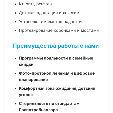
Кт, оптг, рентген
Детская адаптация и лечение
Установка имплантов под ключ
Протезирование коронками и мостами
Преимущества работы с нами
Программы лояльности и семейные
скидки
Фото-протокол лечения и цифровое
планирование
Комфортная зона ожидания, детский
уголок
Стерильность по стандартам
Роспотребнадзора