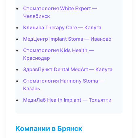
Стоматология White Expert —
Челябинск
Клиника Therapy Care — Калуга
МедЦентр Implant Stoma — Иваново
Стоматология Kids Health —
Краснодар
ЗдравПункт Dental MedArt — Калуга
Стоматология Harmony Stoma —
Казань
МедиЛаб Health Implant — Тольятти
Компании в Брянск