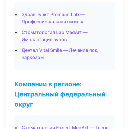
ЗдравПункт Premium Lab —
Профессиональная гигиена
Стоматология Lab MedArt —
Имплантация зубов
Дентал Vital Smile — Лечение под
наркозом
Компании в регионе:
Центральный федеральный
округ
Стоматология Expert MedArt — Тверь