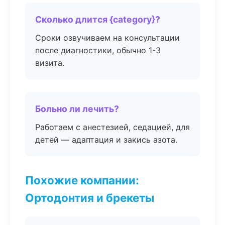
Сколько длится {category}?
Сроки озвучиваем на консультации
после диагностики, обычно 1-3
визита.
Больно ли лечить?
Работаем с анестезией, седацией, для
детей — адаптация и закись азота.
Похожие компании:
Ортодонтия и брекеты