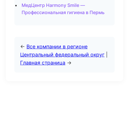
МедЦентр Harmony Smile —
Профессиональная гигиена в Пермь
←
Все компании в регионе
Центральный федеральный округ
|
Главная страница
→