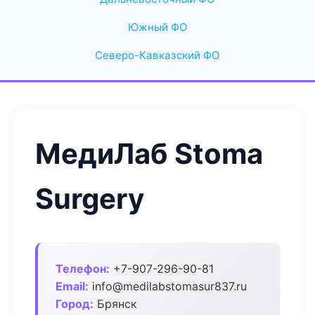
Южный ФО
Северо-Кавказский ФО
МедиЛаб Stoma
Surgery
Телефон:
+7-907-296-90-81
Email:
info@medilabstomasur837.ru
Город:
Брянск