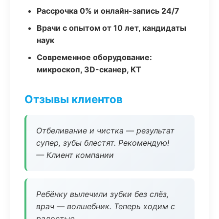
Рассрочка 0% и онлайн-запись 24/7
Врачи с опытом от 10 лет, кандидаты
наук
Современное оборудование:
микроскоп, 3D-сканер, КТ
Отзывы клиентов
Отбеливание и чистка — результат
супер, зубы блестят. Рекомендую!
— Клиент компании
Ребёнку вылечили зубки без слёз,
врач — волшебник. Теперь ходим с
радостью.