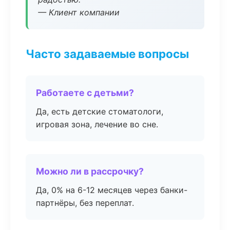
— Клиент компании
Часто задаваемые вопросы
Работаете с детьми?
Да, есть детские стоматологи,
игровая зона, лечение во сне.
Можно ли в рассрочку?
Да, 0% на 6-12 месяцев через банки-
партнёры, без переплат.