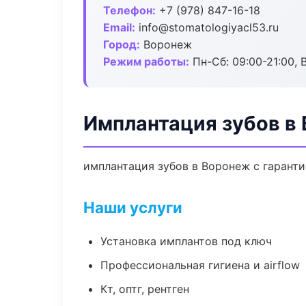
Телефон:
+7 (978) 847-16-18
Email:
info@stomatologiyacl53.ru
Город:
Воронеж
Режим работы:
Пн-Сб: 09:00-21:00, 
Имплантация зубов в
имплантация зубов в Воронеж с гаранти
Наши услуги
Установка имплантов под ключ
Профессиональная гигиена и airflow
Кт, оптг, рентген