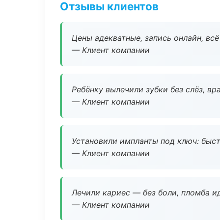
Отзывы клиентов
Цены адекватные, запись онлайн, вс
— Клиент компании
Ребёнку вылечили зубки без слёз, в
— Клиент компании
Установили импланты под ключ: быстр
— Клиент компании
Лечили кариес — без боли, пломба ид
— Клиент компании