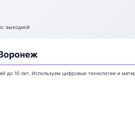
Вс: выходной
 Воронеж
ей до 10 лет. Используем цифровые технологии и мат