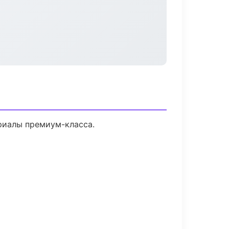
ериалы премиум-класса.