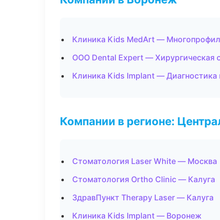
Клиника Kids MedArt — Многопрофи
ООО Dental Expert — Хирургическая 
Клиника Kids Implant — Диагностика 
Компании в регионе: Центр
Стоматология Laser White — Москва
Стоматология Ortho Clinic — Калуга
ЗдравПункт Therapy Laser — Калуга
Клиника Kids Implant — Воронеж