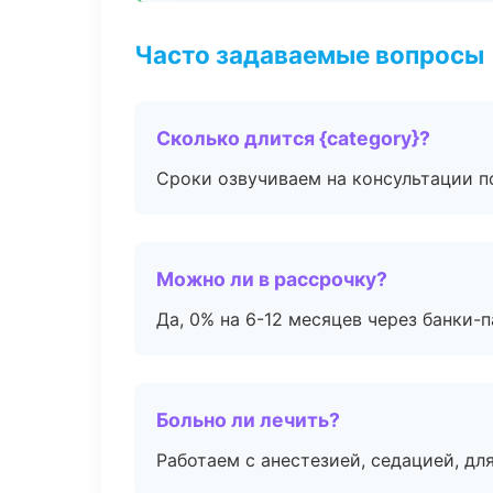
Часто задаваемые вопросы
Сколько длится {category}?
Сроки озвучиваем на консультации по
Можно ли в рассрочку?
Да, 0% на 6-12 месяцев через банки-п
Больно ли лечить?
Работаем с анестезией, седацией, дл