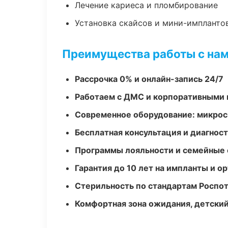
Лечение кариеса и пломбирование
Установка скайсов и мини-импланто
Преимущества работы с на
Рассрочка 0% и онлайн-запись 24/7
Работаем с ДМС и корпоративными
Современное оборудование: микроск
Бесплатная консультация и диагнос
Программы лояльности и семейные 
Гарантия до 10 лет на импланты и 
Стерильность по стандартам Роспо
Комфортная зона ожидания, детский