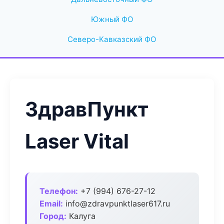
Южный ФО
Северо-Кавказский ФО
ЗдравПункт
Laser Vital
Телефон:
+7 (994) 676-27-12
Email:
info@zdravpunktlaser617.ru
Город:
Калуга