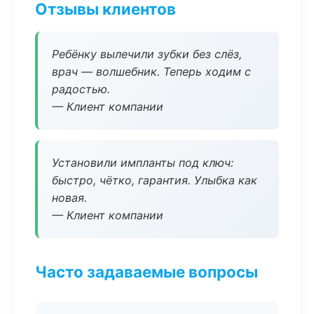
Отзывы клиентов
Ребёнку вылечили зубки без слёз,
врач — волшебник. Теперь ходим с
радостью.
— Клиент компании
Установили импланты под ключ:
быстро, чётко, гарантия. Улыбка как
новая.
— Клиент компании
Часто задаваемые вопросы