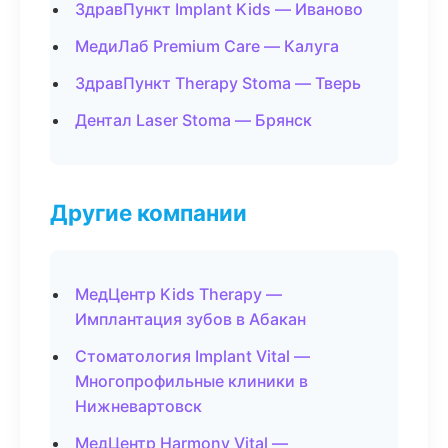
ЗдравПункт Implant Kids — Иваново
МедиЛаб Premium Care — Калуга
ЗдравПункт Therapy Stoma — Тверь
Дентал Laser Stoma — Брянск
Другие компании
МедЦентр Kids Therapy —
Имплантация зубов в Абакан
Стоматология Implant Vital —
Многопрофильные клиники в
Нижневартовск
МедЦентр Harmony Vital —