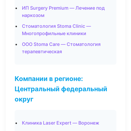
ИП Surgery Premium — Лечение под
наркозом
Стоматология Stoma Clinic —
Многопрофильные клиники
ООО Stoma Care — Стоматология
терапевтическая
Компании в регионе:
Центральный федеральный
округ
Клиника Laser Expert — Воронеж