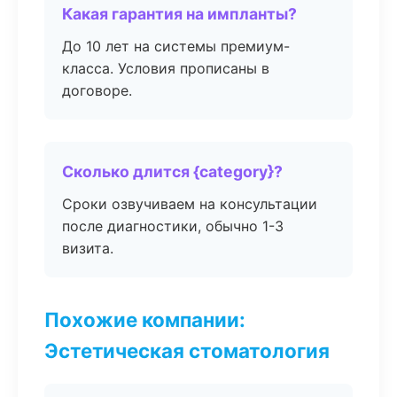
Какая гарантия на импланты?
До 10 лет на системы премиум-
класса. Условия прописаны в
договоре.
Сколько длится {category}?
Сроки озвучиваем на консультации
после диагностики, обычно 1-3
визита.
Похожие компании:
Эстетическая стоматология