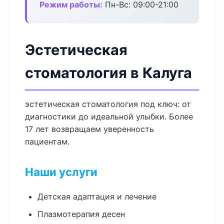
Режим работы:
Пн-Вс: 09:00-21:00
Эстетическая
стоматология в Калуга
эстетическая стоматология под ключ: от
диагностики до идеальной улыбки. Более
17 лет возвращаем уверенность
пациентам.
Наши услуги
Детская адаптация и лечение
Плазмотерапия десен