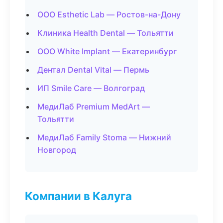
ООО Esthetic Lab — Ростов-на-Дону
Клиника Health Dental — Тольятти
ООО White Implant — Екатеринбург
Дентал Dental Vital — Пермь
ИП Smile Care — Волгоград
МедиЛаб Premium MedArt —
Тольятти
МедиЛаб Family Stoma — Нижний
Новгород
Компании в Калуга