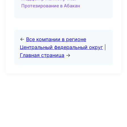
Протезирование в Абакан
←
Все компании в регионе
Центральный федеральный округ
|
Главная страница
→