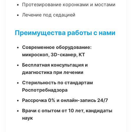
Протезирование коронками и мостами
Лечение под седацией
Преимущества работы с нами
Современное оборудование:
микроскоп, 3D-сканер, КТ
Бесплатная консультация и
диагностика при лечении
Стерильность по стандартам
Роспотребнадзора
Рассрочка 0% и онлайн-запись 24/7
Врачи с опытом от 10 лет, кандидаты
наук