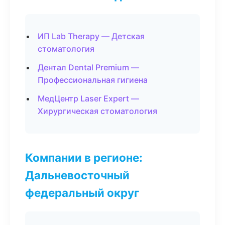
ИП Lab Therapy — Детская
стоматология
Дентал Dental Premium —
Профессиональная гигиена
МедЦентр Laser Expert —
Хирургическая стоматология
Компании в регионе:
Дальневосточный
федеральный округ