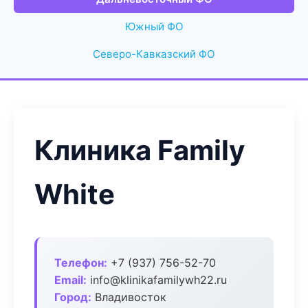
Южный ФО
Северо-Кавказский ФО
Клиника Family
White
Телефон:
+7 (937) 756-52-70
Email:
info@klinikafamilywh22.ru
Город:
Владивосток