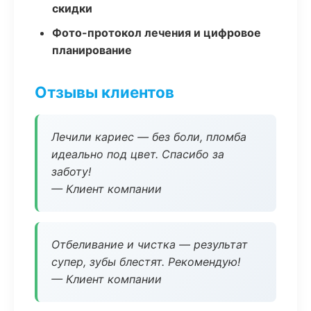
скидки
Фото-протокол лечения и цифровое
планирование
Отзывы клиентов
Лечили кариес — без боли, пломба
идеально под цвет. Спасибо за
заботу!
— Клиент компании
Отбеливание и чистка — результат
супер, зубы блестят. Рекомендую!
— Клиент компании