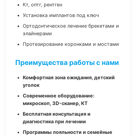
Кт, оптг, рентген
Установка имплантов под ключ
Ортодонтическое лечение брекетами и
элайнерами
Протезирование коронками и мостами
Преимущества работы с нами
Комфортная зона ожидания, детский
уголок
Современное оборудование:
микроскоп, 3D-сканер, КТ
Бесплатная консультация и
диагностика при лечении
Программы лояльности и семейные