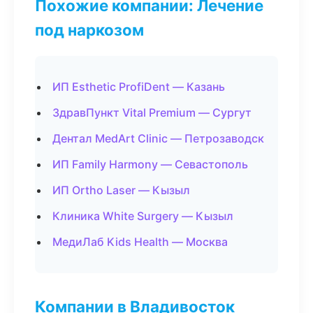
Похожие компании: Лечение
под наркозом
ИП Esthetic ProfiDent — Казань
ЗдравПункт Vital Premium — Сургут
Дентал MedArt Clinic — Петрозаводск
ИП Family Harmony — Севастополь
ИП Ortho Laser — Кызыл
Клиника White Surgery — Кызыл
МедиЛаб Kids Health — Москва
Компании в Владивосток