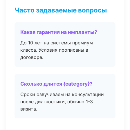
Часто задаваемые вопросы
Какая гарантия на импланты?
До 10 лет на системы премиум-
класса. Условия прописаны в
договоре.
Сколько длится {category}?
Сроки озвучиваем на консультации
после диагностики, обычно 1-3
визита.