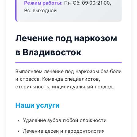
Режим работы:
Пн-Сб: 09:00-21:00,
Вс: выходной
Лечение под наркозом
в Владивосток
Выполняем лечение под наркозом без боли
и стресса. Команда специалистов,
стерильность, индивидуальный подход.
Наши услуги
Удаление зубов любой сложности
Лечение десен и пародонтология