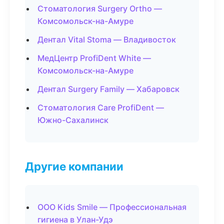
Стоматология Surgery Ortho —
Комсомольск-на-Амуре
Дентал Vital Stoma — Владивосток
МедЦентр ProfiDent White —
Комсомольск-на-Амуре
Дентал Surgery Family — Хабаровск
Стоматология Care ProfiDent —
Южно-Сахалинск
Другие компании
ООО Kids Smile — Профессиональная
гигиена в Улан-Удэ