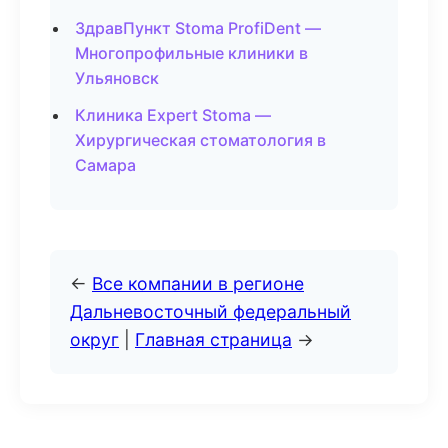
ЗдравПункт Stoma ProfiDent —
Многопрофильные клиники в
Ульяновск
Клиника Expert Stoma —
Хирургическая стоматология в
Самара
←
Все компании в регионе
Дальневосточный федеральный
округ
|
Главная страница
→