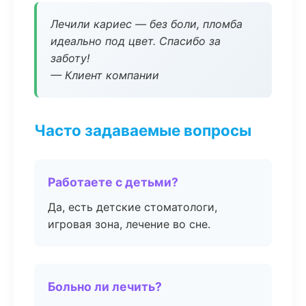
Лечили кариес — без боли, пломба
идеально под цвет. Спасибо за
заботу!
— Клиент компании
Часто задаваемые вопросы
Работаете с детьми?
Да, есть детские стоматологи,
игровая зона, лечение во сне.
Больно ли лечить?