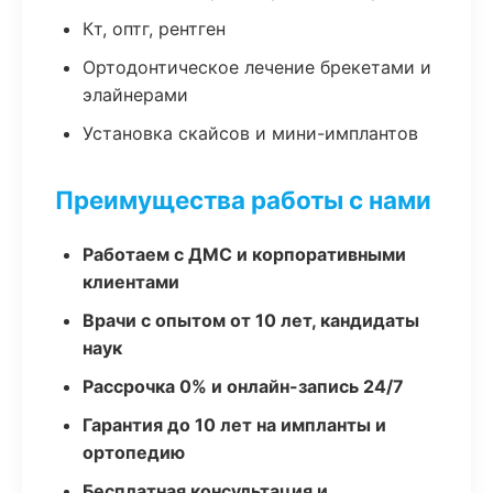
Кт, оптг, рентген
Ортодонтическое лечение брекетами и
элайнерами
Установка скайсов и мини-имплантов
Преимущества работы с нами
Работаем с ДМС и корпоративными
клиентами
Врачи с опытом от 10 лет, кандидаты
наук
Рассрочка 0% и онлайн-запись 24/7
Гарантия до 10 лет на импланты и
ортопедию
Бесплатная консультация и