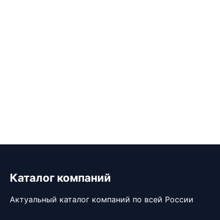
Каталог компаний
Актуальный каталог компаний по всей России