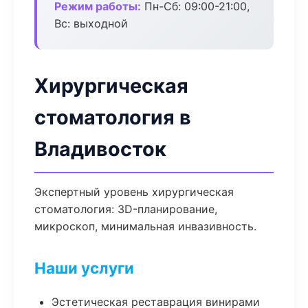
Режим работы:
Пн-Сб: 09:00-21:00,
Вс: выходной
Хирургическая
стоматология в
Владивосток
Экспертный уровень хирургическая
стоматология: 3D-планирование,
микроскоп, минимальная инвазивность.
Наши услуги
Эстетическая реставрация винирами