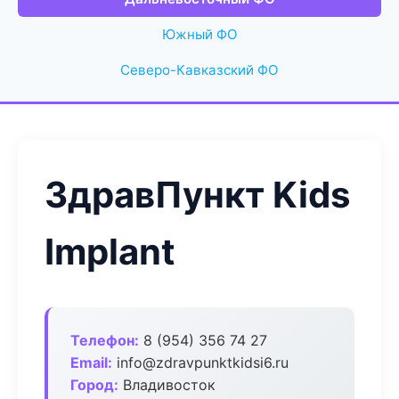
Южный ФО
Северо-Кавказский ФО
ЗдравПункт Kids
Implant
Телефон:
8 (954) 356 74 27
Email:
info@zdravpunktkidsi6.ru
Город:
Владивосток