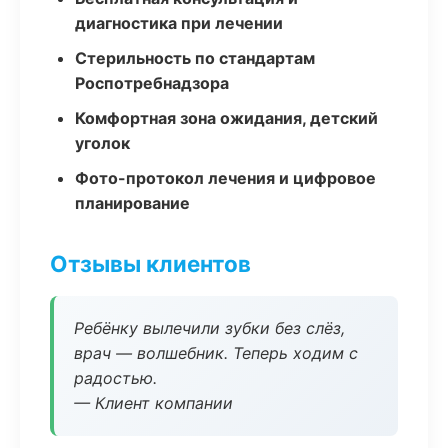
диагностика при лечении
Стерильность по стандартам
Роспотребнадзора
Комфортная зона ожидания, детский
уголок
Фото-протокол лечения и цифровое
планирование
Отзывы клиентов
Ребёнку вылечили зубки без слёз,
врач — волшебник. Теперь ходим с
радостью.
— Клиент компании