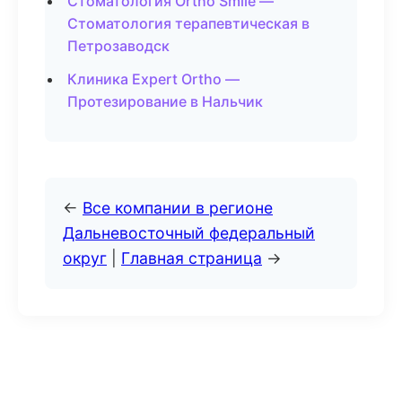
Стоматология Ortho Smile —
Стоматология терапевтическая в
Петрозаводск
Клиника Expert Ortho —
Протезирование в Нальчик
←
Все компании в регионе
Дальневосточный федеральный
округ
|
Главная страница
→