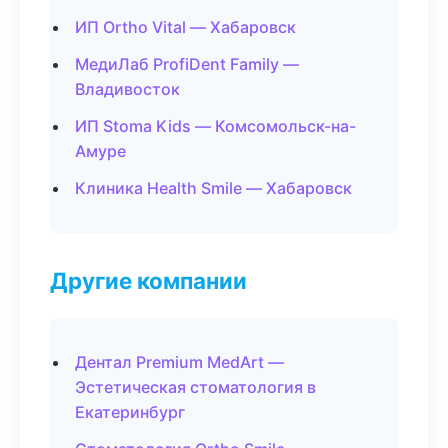
ИП Ortho Vital — Хабаровск
МедиЛаб ProfiDent Family —
Владивосток
ИП Stoma Kids — Комсомольск-на-
Амуре
Клиника Health Smile — Хабаровск
Другие компании
Дентал Premium MedArt —
Эстетическая стоматология в
Екатеринбург