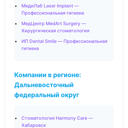
МедиЛаб Laser Implant —
Профессиональная гигиена
МедЦентр MedArt Surgery —
Хирургическая стоматология
ИП Dental Smile — Профессиональная
гигиена
Компании в регионе:
Дальневосточный
федеральный округ
Стоматология Harmony Care —
Хабаровск