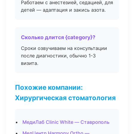
Работаем с анестезией, седацией, для
детей — адаптация и закись азота.
Сколько длится {category}?
Сроки озвучиваем на консультации
после диагностики, обычно 1-3
визита.
Похожие компании:
Хирургическая стоматология
МедиЛаб Clinic White — Ставрополь
МедЦентр Harmony Ortho —