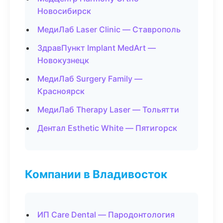
Новосибирск
МедиЛаб Laser Clinic — Ставрополь
ЗдравПункт Implant MedArt —
Новокузнецк
МедиЛаб Surgery Family —
Красноярск
МедиЛаб Therapy Laser — Тольятти
Дентал Esthetic White — Пятигорск
Компании в Владивосток
ИП Care Dental — Пародонтология