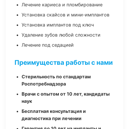
Лечение кариеса и пломбирование
Установка скайсов и мини-имплантов
Установка имплантов под ключ
Удаление зубов любой сложности
Лечение под седацией
Преимущества работы с нами
Стерильность по стандартам
Роспотребнадзора
Врачи с опытом от 10 лет, кандидаты
наук
Бесплатная консультация и
диагностика при лечении
Гарантия до 10 лет на импланты и