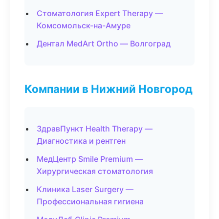
Стоматология Expert Therapy —
Комсомольск-на-Амуре
Дентал MedArt Ortho — Волгоград
Компании в Нижний Новгород
ЗдравПункт Health Therapy —
Диагностика и рентген
МедЦентр Smile Premium —
Хирургическая стоматология
Клиника Laser Surgery —
Профессиональная гигиена