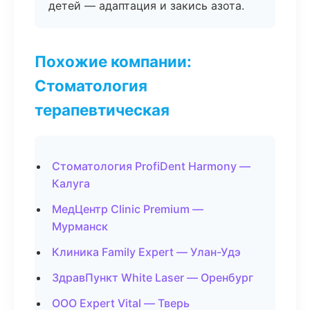
детей — адаптация и закись азота.
Похожие компании:
Стоматология
терапевтическая
Стоматология ProfiDent Harmony —
Калуга
МедЦентр Clinic Premium —
Мурманск
Клиника Family Expert — Улан-Удэ
ЗдравПункт White Laser — Оренбург
ООО Expert Vital — Тверь