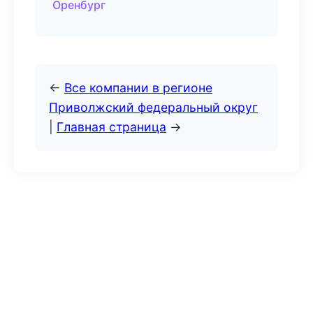
Оренбург
←
Все компании в регионе
Приволжский федеральный округ
|
Главная страница
→