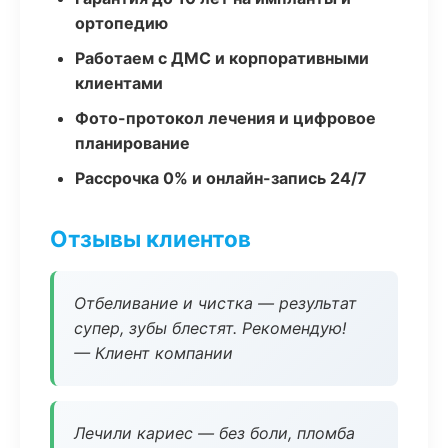
ортопедию
Работаем с ДМС и корпоративными
клиентами
Фото-протокол лечения и цифровое
планирование
Рассрочка 0% и онлайн-запись 24/7
Отзывы клиентов
Отбеливание и чистка — результат
супер, зубы блестят. Рекомендую!
— Клиент компании
Лечили кариес — без боли, пломба