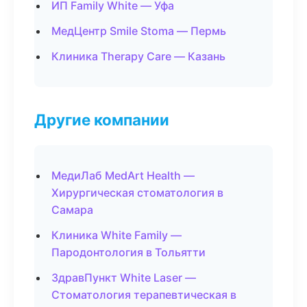
ИП Family White — Уфа
МедЦентр Smile Stoma — Пермь
Клиника Therapy Care — Казань
Другие компании
МедиЛаб MedArt Health —
Хирургическая стоматология в
Самара
Клиника White Family —
Пародонтология в Тольятти
ЗдравПункт White Laser —
Стоматология терапевтическая в