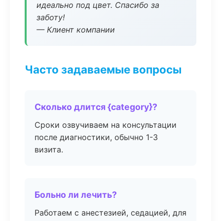
идеально под цвет. Спасибо за
заботу!
— Клиент компании
Часто задаваемые вопросы
Сколько длится {category}?
Сроки озвучиваем на консультации
после диагностики, обычно 1-3
визита.
Больно ли лечить?
Работаем с анестезией, седацией, для