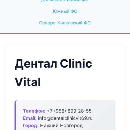
Южный ФО
Северо-Кавказский ФО
Дентал Clinic
Vital
Телефон:
+7 (958) 899-28-55
Email:
info@dentalclinicvit69.ru
Город:
Нижний Новгород