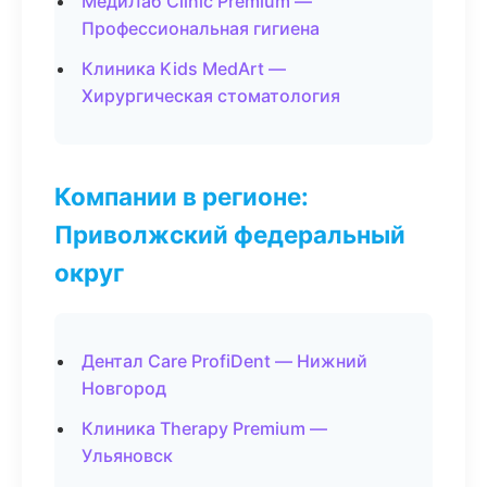
МедиЛаб Clinic Premium —
Профессиональная гигиена
Клиника Kids MedArt —
Хирургическая стоматология
Компании в регионе:
Приволжский федеральный
округ
Дентал Care ProfiDent — Нижний
Новгород
Клиника Therapy Premium —
Ульяновск