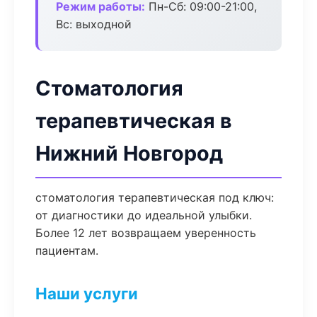
Режим работы:
Пн-Сб: 09:00-21:00,
Вс: выходной
Стоматология
терапевтическая в
Нижний Новгород
стоматология терапевтическая под ключ:
от диагностики до идеальной улыбки.
Более 12 лет возвращаем уверенность
пациентам.
Наши услуги