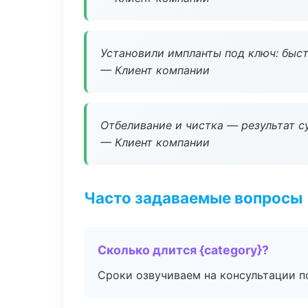
Установили импланты под ключ: быстр
— Клиент компании
Отбеливание и чистка — результат су
— Клиент компании
Часто задаваемые вопросы
Сколько длится {category}?
Сроки озвучиваем на консультации по