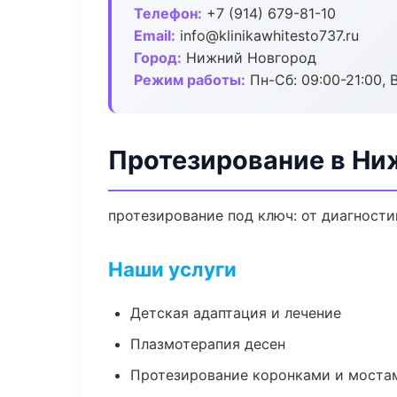
Телефон:
+7 (914) 679-81-10
Email:
info@klinikawhitesto737.ru
Город:
Нижний Новгород
Режим работы:
Пн-Сб: 09:00-21:00, 
Протезирование в Ни
протезирование под ключ: от диагности
Наши услуги
Детская адаптация и лечение
Плазмотерапия десен
Протезирование коронками и моста