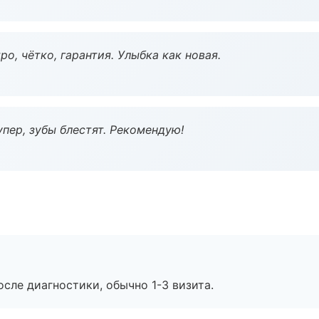
о, чётко, гарантия. Улыбка как новая.
пер, зубы блестят. Рекомендую!
сле диагностики, обычно 1-3 визита.