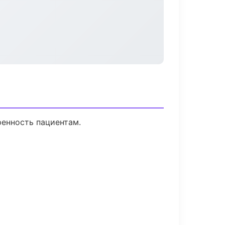
ренность пациентам.