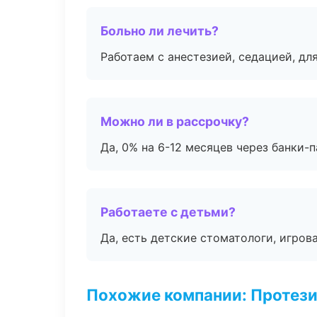
Больно ли лечить?
Работаем с анестезией, седацией, дл
Можно ли в рассрочку?
Да, 0% на 6-12 месяцев через банки-п
Работаете с детьми?
Да, есть детские стоматологи, игрова
Похожие компании: Протез