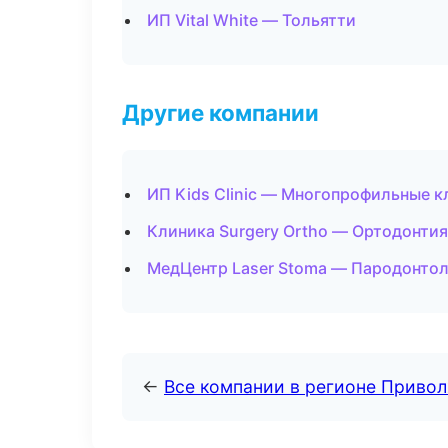
ИП Vital White — Тольятти
Другие компании
ИП Kids Clinic — Многопрофильные к
Клиника Surgery Ortho — Ортодонтия
МедЦентр Laser Stoma — Пародонтол
←
Все компании в регионе Приво