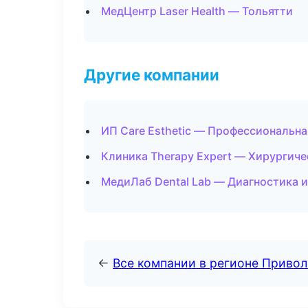
МедЦентр Laser Health — Тольятти
Другие компании
ИП Care Esthetic — Профессиональна
Клиника Therapy Expert — Хирургиче
МедиЛаб Dental Lab — Диагностика и
←
Все компании в регионе Приво