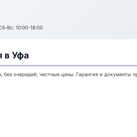
Сб-Вс: 10:00-18:00
 в Уфа
, без очередей, честные цены. Гарантия и документы п