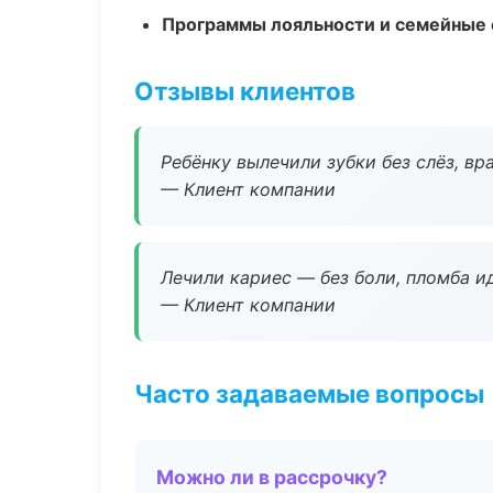
Программы лояльности и семейные 
Отзывы клиентов
Ребёнку вылечили зубки без слёз, в
— Клиент компании
Лечили кариес — без боли, пломба ид
— Клиент компании
Часто задаваемые вопросы
Можно ли в рассрочку?