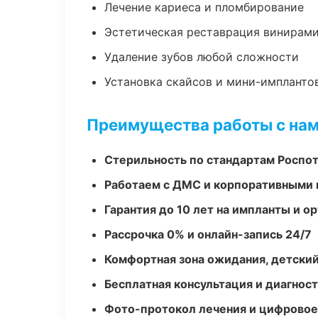
Лечение кариеса и пломбирование
Эстетическая реставрация винирам
Удаление зубов любой сложности
Установка скайсов и мини-импланто
Преимущества работы с на
Стерильность по стандартам Роспо
Работаем с ДМС и корпоративными
Гарантия до 10 лет на импланты и 
Рассрочка 0% и онлайн-запись 24/7
Комфортная зона ожидания, детский
Бесплатная консультация и диагнос
Фото-протокол лечения и цифровое