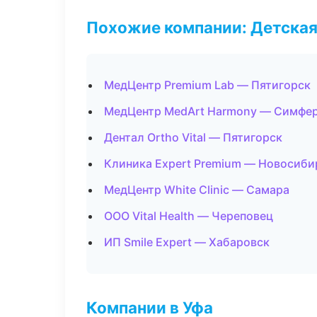
Похожие компании: Детская
МедЦентр Premium Lab — Пятигорск
МедЦентр MedArt Harmony — Симфе
Дентал Ortho Vital — Пятигорск
Клиника Expert Premium — Новосиби
МедЦентр White Clinic — Самара
ООО Vital Health — Череповец
ИП Smile Expert — Хабаровск
Компании в Уфа