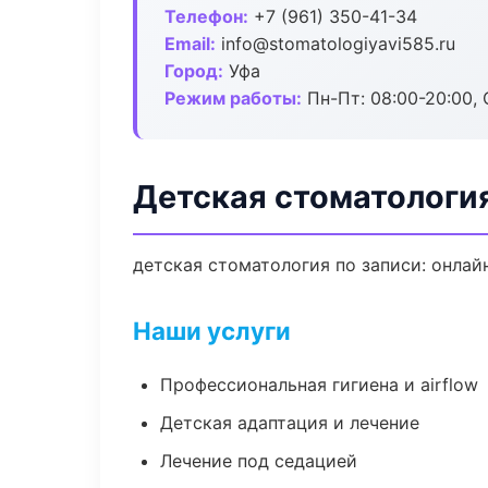
Телефон:
+7 (961) 350-41-34
Email:
info@stomatologiyavi585.ru
Город:
Уфа
Режим работы:
Пн-Пт: 08:00-20:00, 
Детская стоматология
детская стоматология по записи: онлайн
Наши услуги
Профессиональная гигиена и airflow
Детская адаптация и лечение
Лечение под седацией