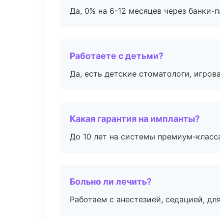
Да, 0% на 6-12 месяцев через банки-п
Работаете с детьми?
Да, есть детские стоматологи, игрова
Какая гарантия на импланты?
До 10 лет на системы премиум-класса
Больно ли лечить?
Работаем с анестезией, седацией, дл