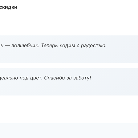
скидки
рач — волшебник. Теперь ходим с радостью.
еально под цвет. Спасибо за заботу!