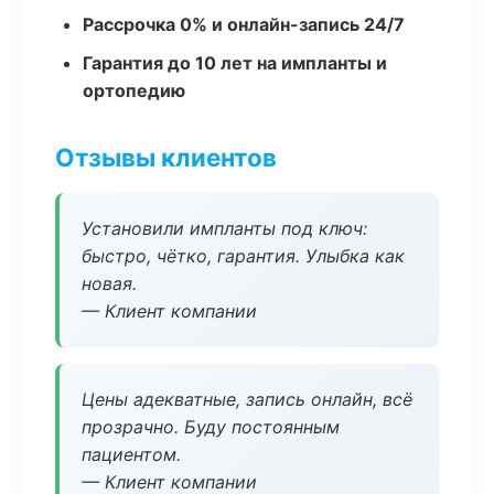
Рассрочка 0% и онлайн-запись 24/7
Гарантия до 10 лет на импланты и
ортопедию
Отзывы клиентов
Установили импланты под ключ:
быстро, чётко, гарантия. Улыбка как
новая.
— Клиент компании
Цены адекватные, запись онлайн, всё
прозрачно. Буду постоянным
пациентом.
— Клиент компании