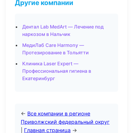
Другие компании
Дентал Lab MedArt — Лечение под
наркозом в Нальчик
МедиЛаб Care Harmony —
Протезирование в Тольятти
Клиника Laser Expert —
Профессиональная гигиена в
Екатеринбург
←
Все компании в регионе
Приволжский федеральный округ
|
Главная страница
→