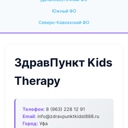
Южный ФО
Северо-Кавказский ФО
ЗдравПункт Kids
Therapy
Телефон:
8 (963) 228 12 91
Email:
info@zdravpunktkidst888.ru
Город:
Уфа