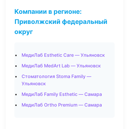
Компании в регионе:
Приволжский федеральный
округ
МедиЛаб Esthetic Care — Ульяновск
МедиЛаб MedArt Lab — Ульяновск
Стоматология Stoma Family —
Ульяновск
МедиЛаб Family Esthetic — Самара
МедиЛаб Ortho Premium — Самара