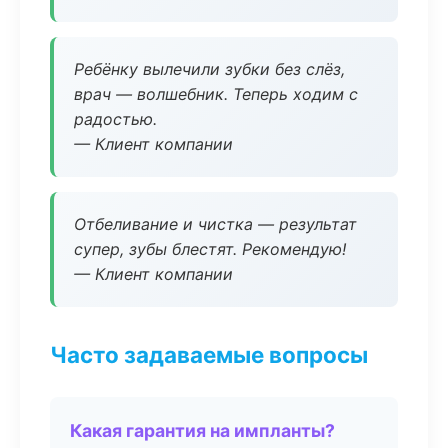
Ребёнку вылечили зубки без слёз,
врач — волшебник. Теперь ходим с
радостью.
— Клиент компании
Отбеливание и чистка — результат
супер, зубы блестят. Рекомендую!
— Клиент компании
Часто задаваемые вопросы
Какая гарантия на импланты?