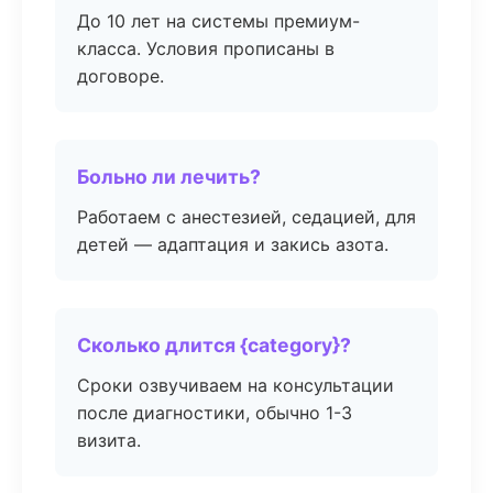
До 10 лет на системы премиум-
класса. Условия прописаны в
договоре.
Больно ли лечить?
Работаем с анестезией, седацией, для
детей — адаптация и закись азота.
Сколько длится {category}?
Сроки озвучиваем на консультации
после диагностики, обычно 1-3
визита.