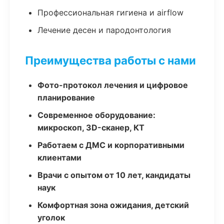
Профессиональная гигиена и airflow
Лечение десен и пародонтология
Преимущества работы с нами
Фото-протокол лечения и цифровое
планирование
Современное оборудование:
микроскоп, 3D-сканер, КТ
Работаем с ДМС и корпоративными
клиентами
Врачи с опытом от 10 лет, кандидаты
наук
Комфортная зона ожидания, детский
уголок