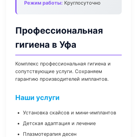
Режим работы:
Круглосуточно
Профессиональная
гигиена в Уфа
Комплекс профессиональная гигиена и
сопутствующие услуги. Сохраняем
гарантию производителей имплантов.
Наши услуги
Установка скайсов и мини-имплантов
Детская адаптация и лечение
Плазмотерапия десен