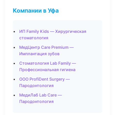
Компании в Уфа
ИП Family Kids — Хирургическая
стоматология
МедЦентр Care Premium —
Имплантация зубов
Стоматология Lab Family —
Профессиональная гигиена
ООО ProfiDent Surgery —
Пародонтология
МедиЛаб Lab Care —
Пародонтология