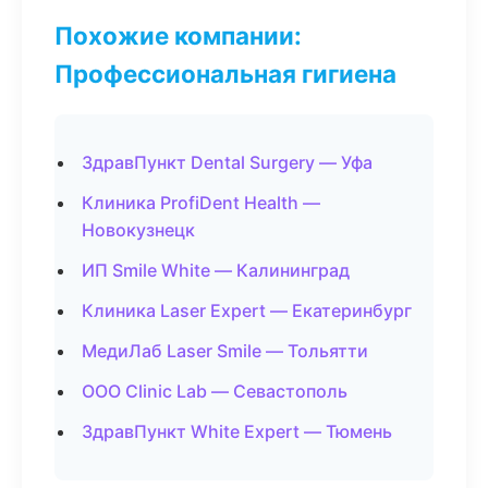
Похожие компании:
Профессиональная гигиена
ЗдравПункт Dental Surgery — Уфа
Клиника ProfiDent Health —
Новокузнецк
ИП Smile White — Калининград
Клиника Laser Expert — Екатеринбург
МедиЛаб Laser Smile — Тольятти
ООО Clinic Lab — Севастополь
ЗдравПункт White Expert — Тюмень