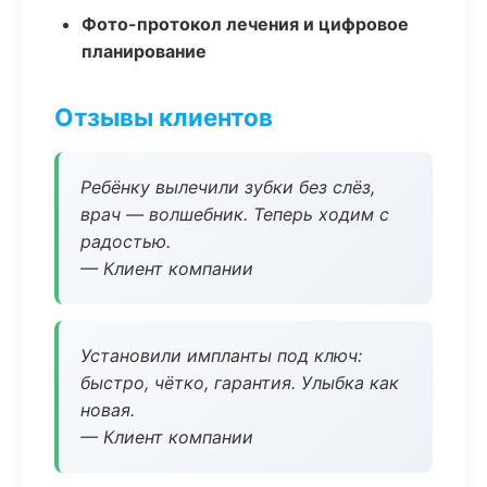
Фото-протокол лечения и цифровое
планирование
Отзывы клиентов
Ребёнку вылечили зубки без слёз,
врач — волшебник. Теперь ходим с
радостью.
— Клиент компании
Установили импланты под ключ:
быстро, чётко, гарантия. Улыбка как
новая.
— Клиент компании