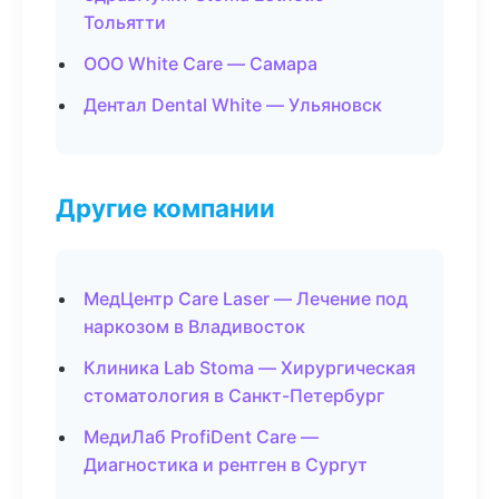
Тольятти
ООО White Care — Самара
Дентал Dental White — Ульяновск
Другие компании
МедЦентр Care Laser — Лечение под
наркозом в Владивосток
Клиника Lab Stoma — Хирургическая
стоматология в Санкт-Петербург
МедиЛаб ProfiDent Care —
Диагностика и рентген в Сургут