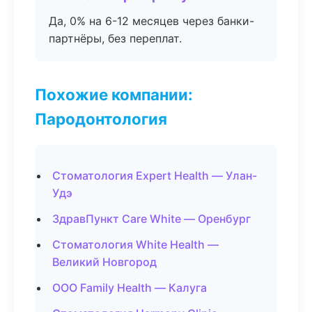
Да, 0% на 6-12 месяцев через банки-
партнёры, без переплат.
Похожие компании:
Пародонтология
Стоматология Expert Health — Улан-
Удэ
ЗдравПункт Care White — Оренбург
Стоматология White Health —
Великий Новгород
ООО Family Health — Калуга