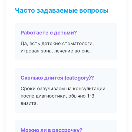
Часто задаваемые вопросы
Работаете с детьми?
Да, есть детские стоматологи,
игровая зона, лечение во сне.
Сколько длится {category}?
Сроки озвучиваем на консультации
после диагностики, обычно 1-3
визита.
Можно ли в рассрочку?