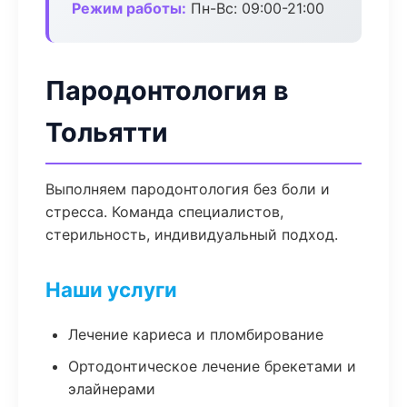
Режим работы:
Пн-Вс: 09:00-21:00
Пародонтология в
Тольятти
Выполняем пародонтология без боли и
стресса. Команда специалистов,
стерильность, индивидуальный подход.
Наши услуги
Лечение кариеса и пломбирование
Ортодонтическое лечение брекетами и
элайнерами