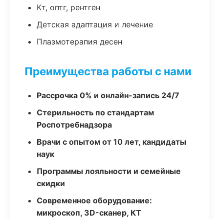
Кт, оптг, рентген
Детская адаптация и лечение
Плазмотерапия десен
Преимущества работы с нами
Рассрочка 0% и онлайн-запись 24/7
Стерильность по стандартам
Роспотребнадзора
Врачи с опытом от 10 лет, кандидаты
наук
Программы лояльности и семейные
скидки
Современное оборудование:
микроскоп, 3D-сканер, КТ