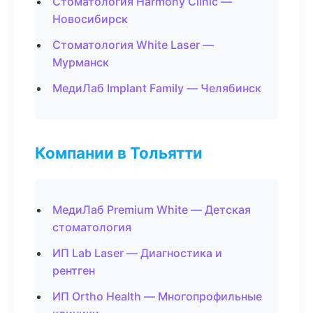
Стоматология Harmony Clinic —
Новосибирск
Стоматология White Laser —
Мурманск
МедиЛаб Implant Family — Челябинск
Компании в Тольятти
МедиЛаб Premium White — Детская
стоматология
ИП Lab Laser — Диагностика и
рентген
ИП Ortho Health — Многопрофильные