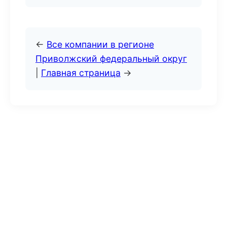
←
Все компании в регионе
Приволжский федеральный округ
|
Главная страница
→