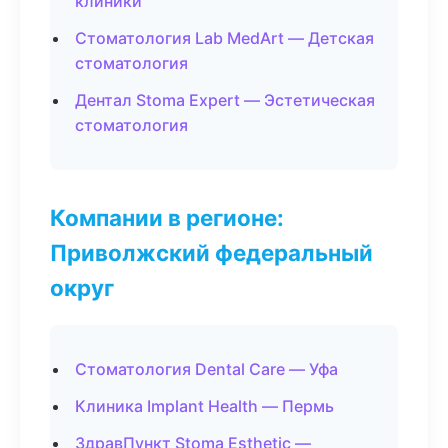
клиники
Стоматология Lab MedArt — Детская
стоматология
Дентал Stoma Expert — Эстетическая
стоматология
Компании в регионе:
Приволжский федеральный
округ
Стоматология Dental Care — Уфа
Клиника Implant Health — Пермь
ЗдравПункт Stoma Esthetic —