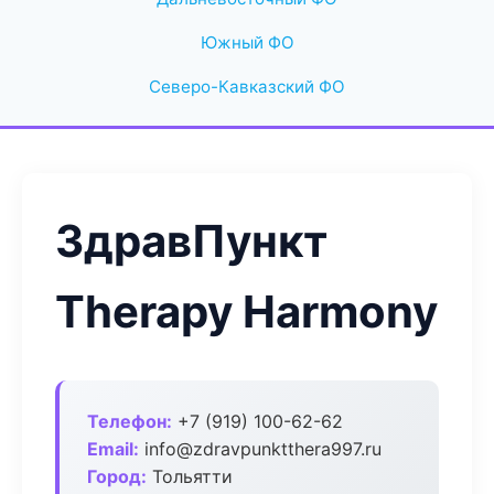
Южный ФО
Северо-Кавказский ФО
ЗдравПункт
Therapy Harmony
Телефон:
+7 (919) 100-62-62
Email:
info@zdravpunktthera997.ru
Город:
Тольятти