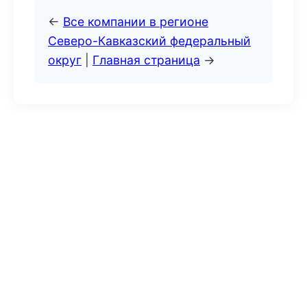
←
Все компании в регионе
Северо-Кавказский федеральный
округ
|
Главная страница
→