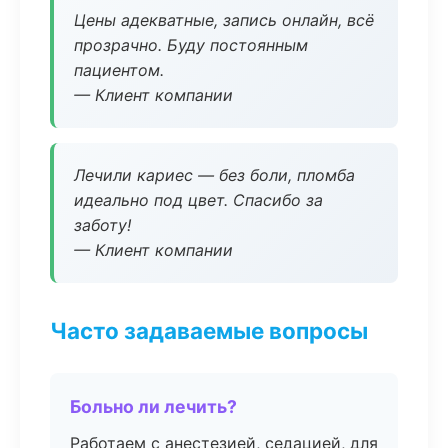
Цены адекватные, запись онлайн, всё
прозрачно. Буду постоянным
пациентом.
— Клиент компании
Лечили кариес — без боли, пломба
идеально под цвет. Спасибо за
заботу!
— Клиент компании
Часто задаваемые вопросы
Больно ли лечить?
Работаем с анестезией, седацией, для