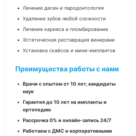
Лечение десен и пародонтология
Удаление зубов любой сложности
Лечение кариеса и пломбирование
Эстетическая реставрация винирами
Установка скайсов и мини-имплантов
Преимущества работы с нами
Врачи с опытом от 10 лет, кандидаты
наук
Гарантия до 10 лет на импланты и
ортопедию
Рассрочка 0% и онлайн-запись 24/7
Работаем с ДМС и корпоративными