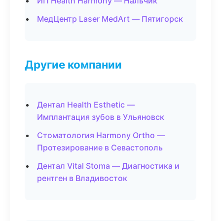
ИП Health Harmony — Нальчик
МедЦентр Laser MedArt — Пятигорск
Другие компании
Дентал Health Esthetic —
Имплантация зубов в Ульяновск
Стоматология Harmony Ortho —
Протезирование в Севастополь
Дентал Vital Stoma — Диагностика и
рентген в Владивосток