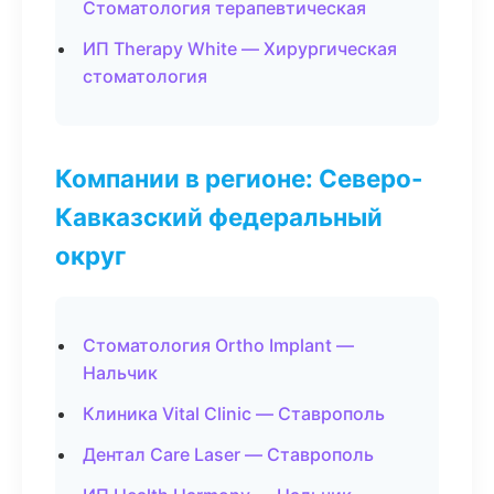
Стоматология терапевтическая
ИП Therapy White — Хирургическая
стоматология
Компании в регионе: Северо-
Кавказский федеральный
округ
Стоматология Ortho Implant —
Нальчик
Клиника Vital Clinic — Ставрополь
Дентал Care Laser — Ставрополь