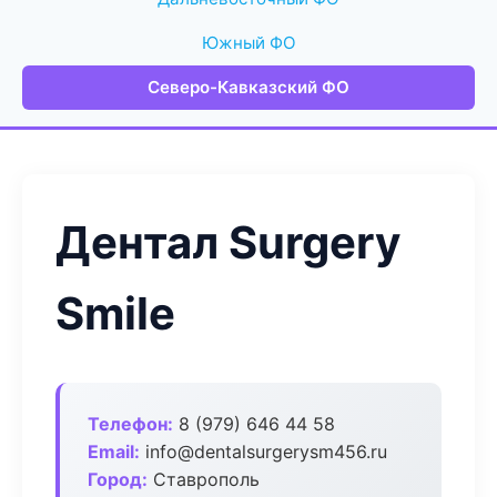
Южный ФО
Северо-Кавказский ФО
Дентал Surgery
Smile
Телефон:
8 (979) 646 44 58
Email:
info@dentalsurgerysm456.ru
Город:
Ставрополь