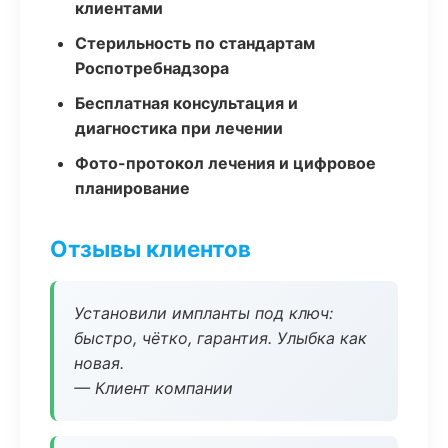
клиентами
Стерильность по стандартам
Роспотребнадзора
Бесплатная консультация и
диагностика при лечении
Фото-протокол лечения и цифровое
планирование
Отзывы клиентов
Установили импланты под ключ:
быстро, чётко, гарантия. Улыбка как
новая.
— Клиент компании