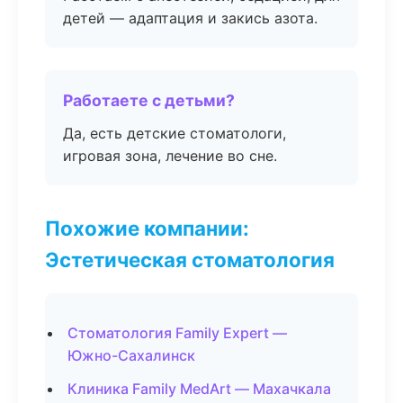
детей — адаптация и закись азота.
Работаете с детьми?
Да, есть детские стоматологи,
игровая зона, лечение во сне.
Похожие компании:
Эстетическая стоматология
Стоматология Family Expert —
Южно-Сахалинск
Клиника Family MedArt — Махачкала