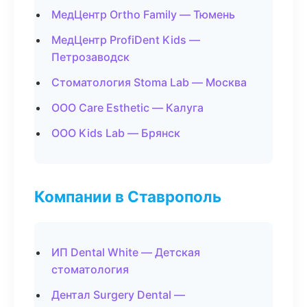
МедЦентр Ortho Family — Тюмень
МедЦентр ProfiDent Kids —
Петрозаводск
Стоматология Stoma Lab — Москва
ООО Care Esthetic — Калуга
ООО Kids Lab — Брянск
Компании в Ставрополь
ИП Dental White — Детская
стоматология
Дентал Surgery Dental —