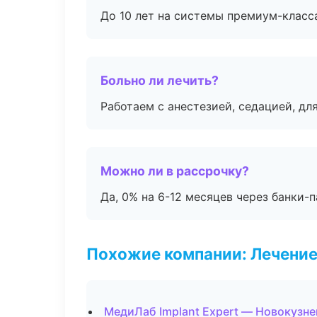
До 10 лет на системы премиум-класса
Больно ли лечить?
Работаем с анестезией, седацией, дл
Можно ли в рассрочку?
Да, 0% на 6-12 месяцев через банки-п
Похожие компании: Лечение
МедиЛаб Implant Expert — Новокузне