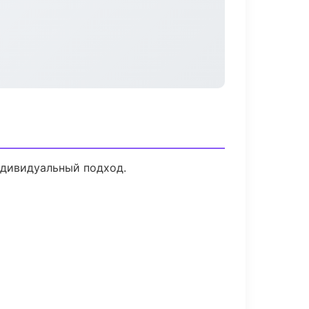
ндивидуальный подход.