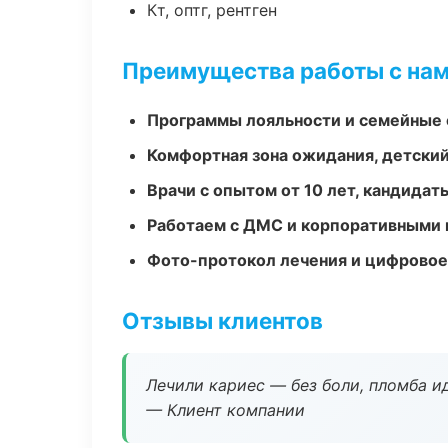
Кт, оптг, рентген
Преимущества работы с на
Программы лояльности и семейные 
Комфортная зона ожидания, детский
Врачи с опытом от 10 лет, кандидат
Работаем с ДМС и корпоративными
Фото-протокол лечения и цифровое
Отзывы клиентов
Лечили кариес — без боли, пломба ид
— Клиент компании