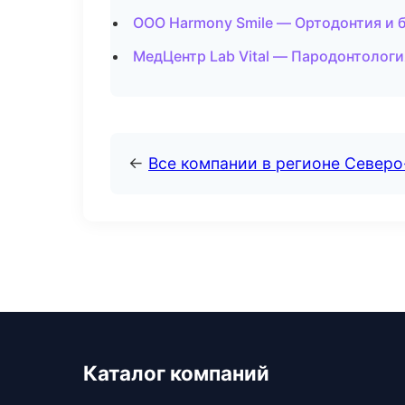
ООО Harmony Smile — Ортодонтия и 
МедЦентр Lab Vital — Пародонтологи
←
Все компании в регионе Северо
Каталог компаний