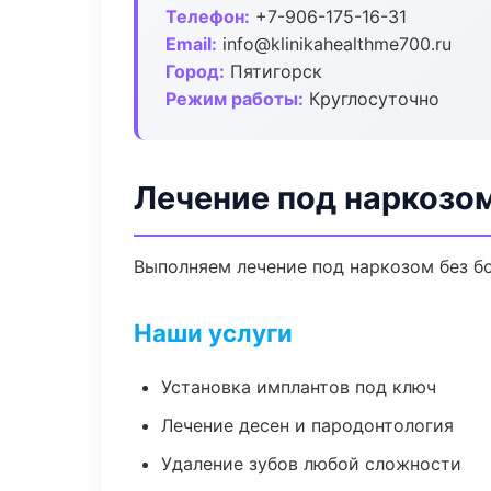
Телефон:
+7-906-175-16-31
Email:
info@klinikahealthme700.ru
Город:
Пятигорск
Режим работы:
Круглосуточно
Лечение под наркозом
Выполняем лечение под наркозом без бо
Наши услуги
Установка имплантов под ключ
Лечение десен и пародонтология
Удаление зубов любой сложности