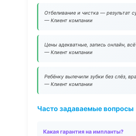
Отбеливание и чистка — результат су
— Клиент компании
Цены адекватные, запись онлайн, вс
— Клиент компании
Ребёнку вылечили зубки без слёз, в
— Клиент компании
Часто задаваемые вопросы
Какая гарантия на импланты?