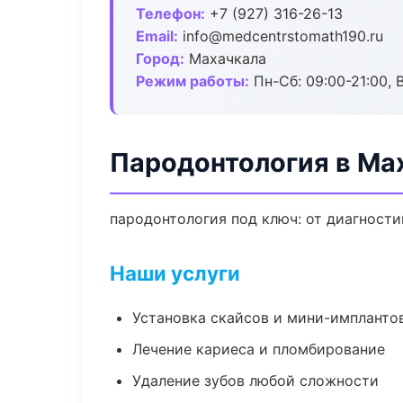
Телефон:
+7 (927) 316-26-13
Email:
info@medcentrstomath190.ru
Город:
Махачкала
Режим работы:
Пн-Сб: 09:00-21:00, 
Пародонтология в Ма
пародонтология под ключ: от диагности
Наши услуги
Установка скайсов и мини-импланто
Лечение кариеса и пломбирование
Удаление зубов любой сложности