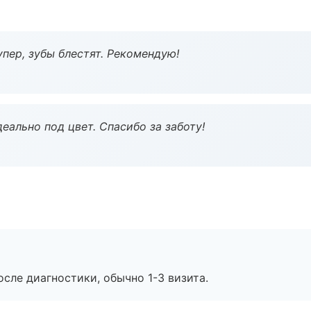
пер, зубы блестят. Рекомендую!
еально под цвет. Спасибо за заботу!
сле диагностики, обычно 1-3 визита.