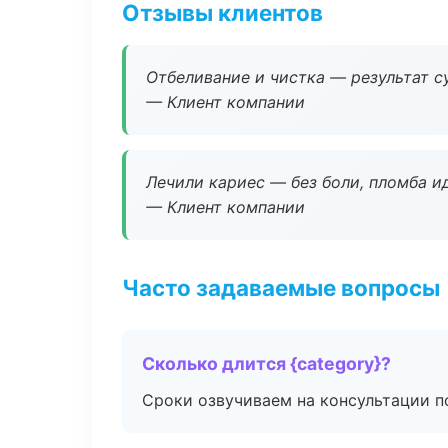
Отзывы клиентов
Отбеливание и чистка — результат су
— Клиент компании
Лечили кариес — без боли, пломба ид
— Клиент компании
Часто задаваемые вопросы
Сколько длится {category}?
Сроки озвучиваем на консультации по