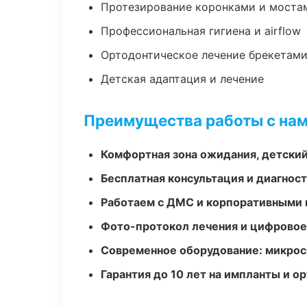
Протезирование коронками и моста
Профессиональная гигиена и airflow
Ортодонтическое лечение брекетами
Детская адаптация и лечение
Преимущества работы с на
Комфортная зона ожидания, детский
Бесплатная консультация и диагнос
Работаем с ДМС и корпоративными
Фото-протокол лечения и цифровое
Современное оборудование: микроск
Гарантия до 10 лет на импланты и 