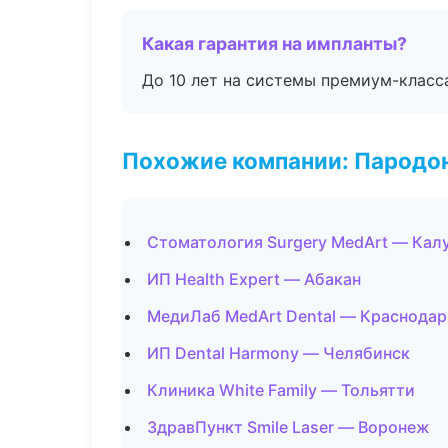
Какая гарантия на импланты?
До 10 лет на системы премиум-класса
Похожие компании: Пародо
Стоматология Surgery MedArt — Кал
ИП Health Expert — Абакан
МедиЛаб MedArt Dental — Краснодар
ИП Dental Harmony — Челябинск
Клиника White Family — Тольятти
ЗдравПункт Smile Laser — Воронеж