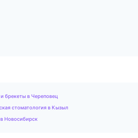
 и брекеты в Череповец
еская стоматология в Кызыл
 в Новосибирск