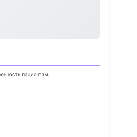
ренность пациентам.