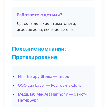
Работаете с детьми?
Да, есть детские стоматологи,
игровая зона, лечение во сне.
Похожие компании:
Протезирование
ИП Therapy Stoma — Тверь
ООО Lab Laser — Ростов-на-Дону
МедиЛаб MedArt Harmony — Санкт-
Петербург