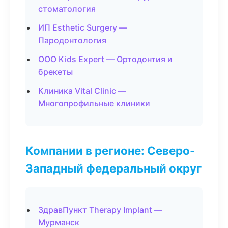
стоматология
ИП Esthetic Surgery —
Пародонтология
ООО Kids Expert — Ортодонтия и
брекеты
Клиника Vital Clinic —
Многопрофильные клиники
Компании в регионе: Северо-
Западный федеральный округ
ЗдравПункт Therapy Implant —
Мурманск