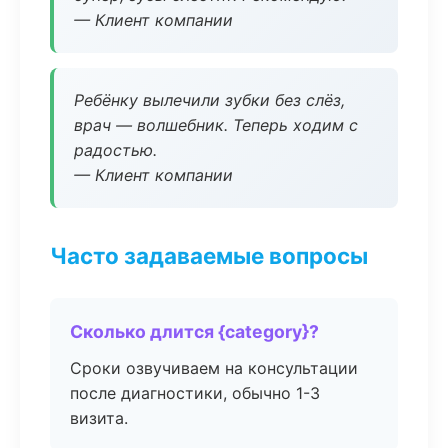
— Клиент компании
Ребёнку вылечили зубки без слёз,
врач — волшебник. Теперь ходим с
радостью.
— Клиент компании
Часто задаваемые вопросы
Сколько длится {category}?
Сроки озвучиваем на консультации
после диагностики, обычно 1-3
визита.