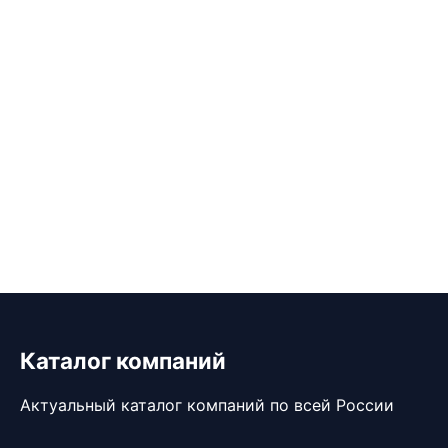
Каталог компаний
Актуальный каталог компаний по всей России