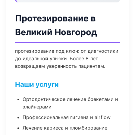
Протезирование в
Великий Новгород
протезирование под ключ: от диагностики
до идеальной улыбки. Более 8 лет
возвращаем уверенность пациентам.
Наши услуги
Ортодонтическое лечение брекетами и
элайнерами
Профессиональная гигиена и airflow
Лечение кариеса и пломбирование