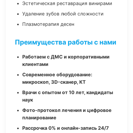
Эстетическая реставрация винирами
Удаление зубов любой сложности
Плазмотерапия десен
Преимущества работы с нами
Работаем с ДМС и корпоративными
клиентами
Современное оборудование:
микроскоп, 3D-сканер, КТ
Врачи с опытом от 10 лет, кандидаты
наук
Фото-протокол лечения и цифровое
планирование
Рассрочка 0% и онлайн-запись 24/7