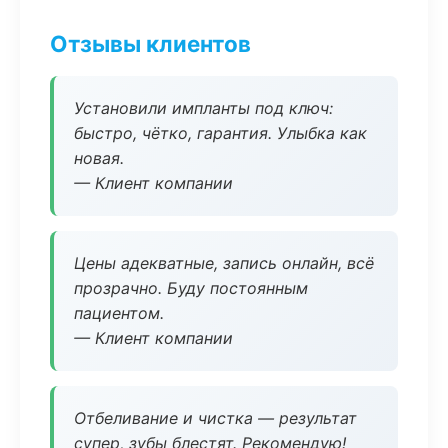
Отзывы клиентов
Установили импланты под ключ:
быстро, чётко, гарантия. Улыбка как
новая.
— Клиент компании
Цены адекватные, запись онлайн, всё
прозрачно. Буду постоянным
пациентом.
— Клиент компании
Отбеливание и чистка — результат
супер, зубы блестят. Рекомендую!