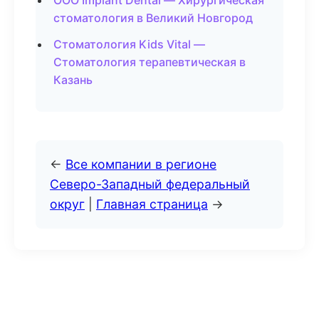
ООО Implant Dental — Хирургическая
стоматология в Великий Новгород
Стоматология Kids Vital —
Стоматология терапевтическая в
Казань
←
Все компании в регионе
Северо-Западный федеральный
округ
|
Главная страница
→