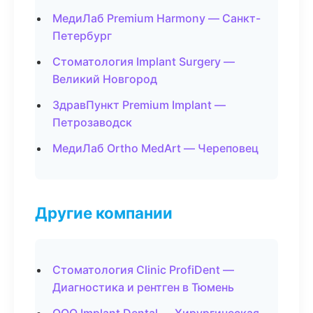
МедиЛаб Premium Harmony — Санкт-
Петербург
Стоматология Implant Surgery —
Великий Новгород
ЗдравПункт Premium Implant —
Петрозаводск
МедиЛаб Ortho MedArt — Череповец
Другие компании
Стоматология Clinic ProfiDent —
Диагностика и рентген в Тюмень