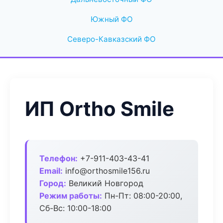
Южный ФО
Северо-Кавказский ФО
ИП Ortho Smile
Телефон:
+7-911-403-43-41
Email:
info@orthosmile156.ru
Город:
Великий Новгород
Режим работы:
Пн-Пт: 08:00-20:00,
Сб-Вс: 10:00-18:00