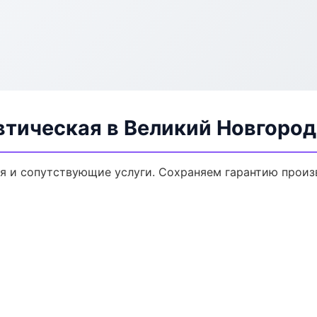
втическая в Великий Новгород
я и сопутствующие услуги. Сохраняем гарантию произ