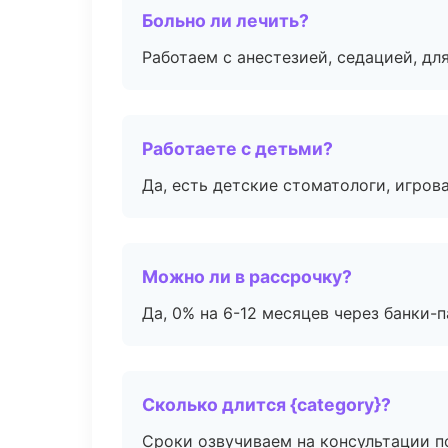
Больно ли лечить?
Работаем с анестезией, седацией, дл
Работаете с детьми?
Да, есть детские стоматологи, игрова
Можно ли в рассрочку?
Да, 0% на 6-12 месяцев через банки-п
Сколько длится {category}?
Сроки озвучиваем на консультации по