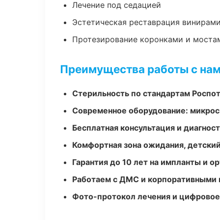
Лечение под седацией
Эстетическая реставрация винирам
Протезирование коронками и моста
Преимущества работы с на
Стерильность по стандартам Роспо
Современное оборудование: микроск
Бесплатная консультация и диагнос
Комфортная зона ожидания, детский
Гарантия до 10 лет на импланты и 
Работаем с ДМС и корпоративными
Фото-протокол лечения и цифровое