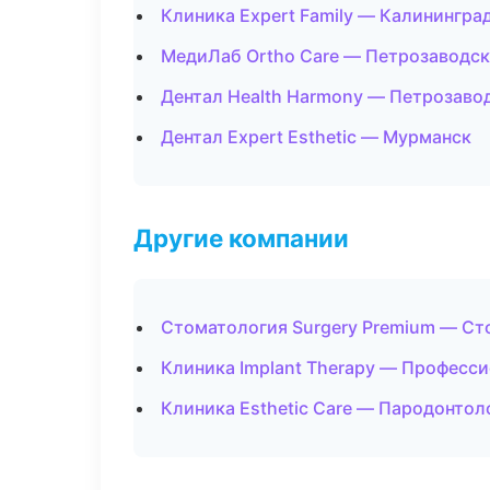
Клиника Expert Family — Калинингра
МедиЛаб Ortho Care — Петрозаводск
Дентал Health Harmony — Петрозаво
Дентал Expert Esthetic — Мурманск
Другие компании
Стоматология Surgery Premium — Ст
Клиника Implant Therapy — Професси
Клиника Esthetic Care — Пародонтол