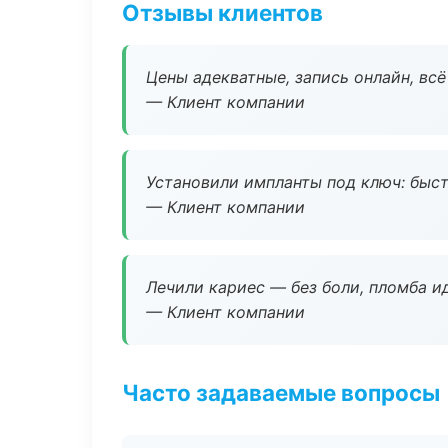
Отзывы клиентов
Цены адекватные, запись онлайн, вс
— Клиент компании
Установили импланты под ключ: быстр
— Клиент компании
Лечили кариес — без боли, пломба ид
— Клиент компании
Часто задаваемые вопросы