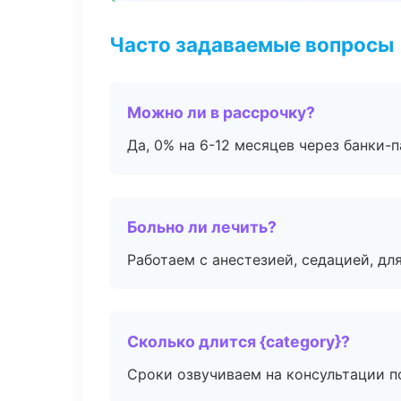
Часто задаваемые вопросы
Можно ли в рассрочку?
Да, 0% на 6-12 месяцев через банки-п
Больно ли лечить?
Работаем с анестезией, седацией, дл
Сколько длится {category}?
Сроки озвучиваем на консультации по