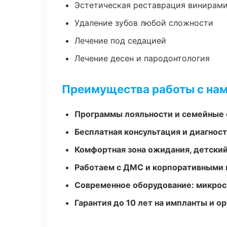
Эстетическая реставрация винирам
Удаление зубов любой сложности
Лечение под седацией
Лечение десен и пародонтология
Преимущества работы с на
Программы лояльности и семейные 
Бесплатная консультация и диагнос
Комфортная зона ожидания, детский
Работаем с ДМС и корпоративными
Современное оборудование: микроск
Гарантия до 10 лет на импланты и 