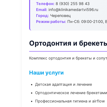
Телефон:
8 (930) 255 98 43
Email:
info@klinikamedartvi596.ru
Город:
Череповец
Режим работы:
Пн-Сб: 09:00-21:00, 
Ортодонтия и брекет
Комплекс ортодонтия и брекеты и сопу
Наши услуги
Детская адаптация и лечение
Ортодонтическое лечение брекетами
Профессиональная гигиена и airflow