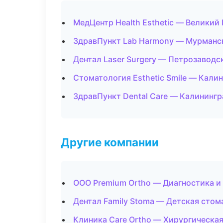
МедЦентр Health Esthetic — Великий
ЗдравПункт Lab Harmony — Мурманс
Дентал Laser Surgery — Петрозаводс
Стоматология Esthetic Smile — Кали
ЗдравПункт Dental Care — Калинингр
Другие компании
ООО Premium Ortho — Диагностика и 
Дентал Family Stoma — Детская стом
Клиника Care Ortho — Хирургическая