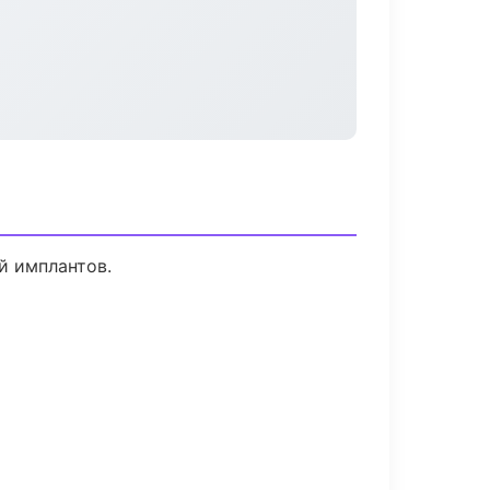
й имплантов.