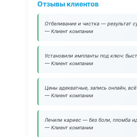
Отзывы клиентов
Отбеливание и чистка — результат су
— Клиент компании
Установили импланты под ключ: быстр
— Клиент компании
Цены адекватные, запись онлайн, вс
— Клиент компании
Лечили кариес — без боли, пломба ид
— Клиент компании