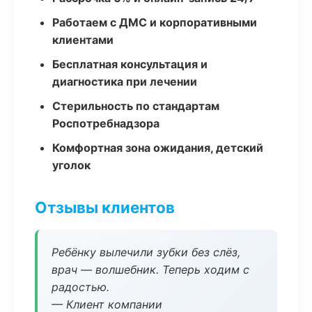
Работаем с ДМС и корпоративными
клиентами
Бесплатная консультация и
диагностика при лечении
Стерильность по стандартам
Роспотребнадзора
Комфортная зона ожидания, детский
уголок
Отзывы клиентов
Ребёнку вылечили зубки без слёз,
врач — волшебник. Теперь ходим с
радостью.
— Клиент компании