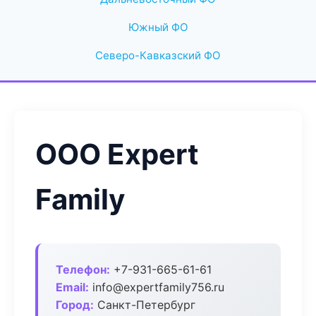
Южный ФО
Северо-Кавказский ФО
ООО Expert
Family
Телефон:
+7-931-665-61-61
Email:
info@expertfamily756.ru
Город:
Санкт-Петербург