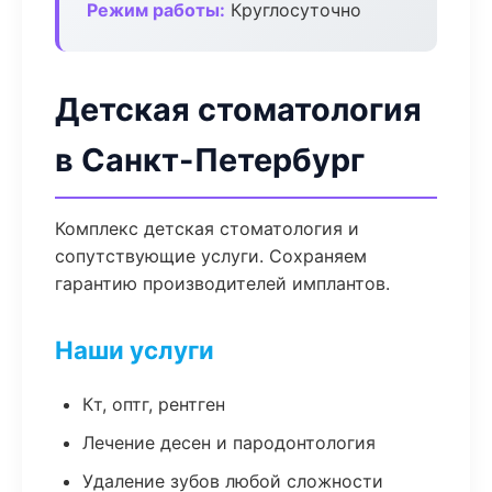
Режим работы:
Круглосуточно
Детская стоматология
в Санкт-Петербург
Комплекс детская стоматология и
сопутствующие услуги. Сохраняем
гарантию производителей имплантов.
Наши услуги
Кт, оптг, рентген
Лечение десен и пародонтология
Удаление зубов любой сложности