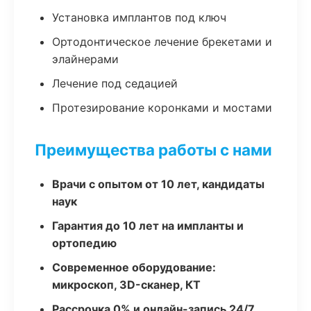
Установка имплантов под ключ
Ортодонтическое лечение брекетами и
элайнерами
Лечение под седацией
Протезирование коронками и мостами
Преимущества работы с нами
Врачи с опытом от 10 лет, кандидаты
наук
Гарантия до 10 лет на импланты и
ортопедию
Современное оборудование:
микроскоп, 3D-сканер, КТ
Рассрочка 0% и онлайн-запись 24/7