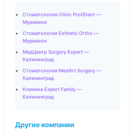
Стоматология Clinic ProfiDent —
Мурманск
Стоматология Esthetic Ortho —
Мурманск
МедЦентр Surgery Expert —
Калининград
Стоматология MedArt Surgery —
Калининград
Клиника Expert Family —
Калининград
Другие компании