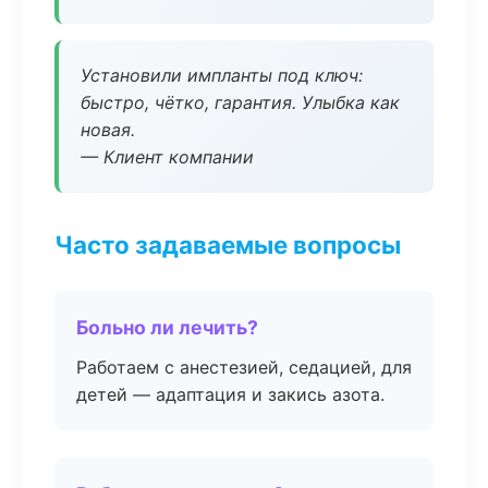
Установили импланты под ключ:
быстро, чётко, гарантия. Улыбка как
новая.
— Клиент компании
Часто задаваемые вопросы
Больно ли лечить?
Работаем с анестезией, седацией, для
детей — адаптация и закись азота.