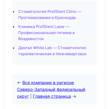
Стоматология ProfiDent Clinic —
Протезирование в Краснодар
Клиника ProfiDent Laser —
Профессиональная гигиена в
Владивосток
Дентал White Lab — Стоматология
терапевтическая в Нижневартовск
←
Все компании в регионе
Северо-Западный федеральный
округ
|
Главная страница
→