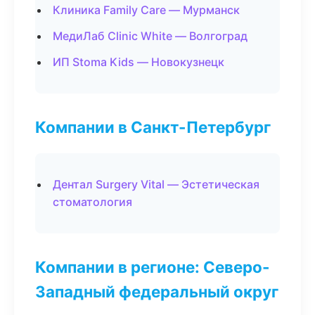
Клиника Family Care — Мурманск
МедиЛаб Clinic White — Волгоград
ИП Stoma Kids — Новокузнецк
Компании в Санкт-Петербург
Дентал Surgery Vital — Эстетическая
стоматология
Компании в регионе: Северо-
Западный федеральный округ