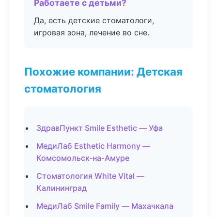
Работаете с детьми?
Да, есть детские стоматологи,
игровая зона, лечение во сне.
Похожие компании: Детская
стоматология
ЗдравПункт Smile Esthetic — Уфа
МедиЛаб Esthetic Harmony —
Комсомольск-на-Амуре
Стоматология White Vital —
Калининград
МедиЛаб Smile Family — Махачкала