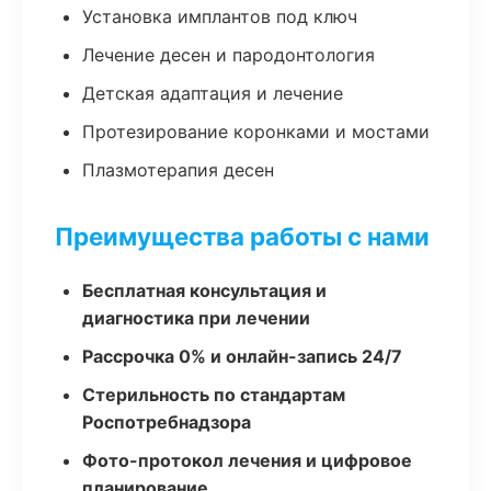
Установка имплантов под ключ
Лечение десен и пародонтология
Детская адаптация и лечение
Протезирование коронками и мостами
Плазмотерапия десен
Преимущества работы с нами
Бесплатная консультация и
диагностика при лечении
Рассрочка 0% и онлайн-запись 24/7
Стерильность по стандартам
Роспотребнадзора
Фото-протокол лечения и цифровое
планирование