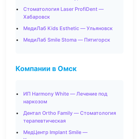
Стоматология Laser ProfiDent —
Хабаровск
МедиЛаб Kids Esthetic — Ульяновск
МедиЛаб Smile Stoma — Пятигорск
Компании в Омск
ИП Harmony White — Лечение под
наркозом
Дентал Ortho Family — Стоматология
терапевтическая
МедЦентр Implant Smile —