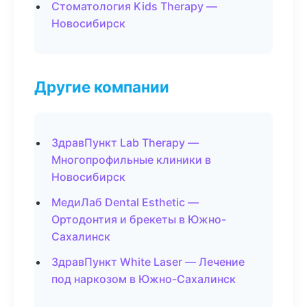
Стоматология Kids Therapy —
Новосибирск
Другие компании
ЗдравПункт Lab Therapy —
Многопрофильные клиники в
Новосибирск
МедиЛаб Dental Esthetic —
Ортодонтия и брекеты в Южно-
Сахалинск
ЗдравПункт White Laser — Лечение
под наркозом в Южно-Сахалинск