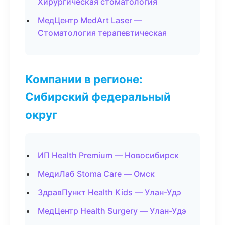
Хирургическая стоматология
МедЦентр MedArt Laser —
Стоматология терапевтическая
Компании в регионе:
Сибирский федеральный
округ
ИП Health Premium — Новосибирск
МедиЛаб Stoma Care — Омск
ЗдравПункт Health Kids — Улан-Удэ
МедЦентр Health Surgery — Улан-Удэ