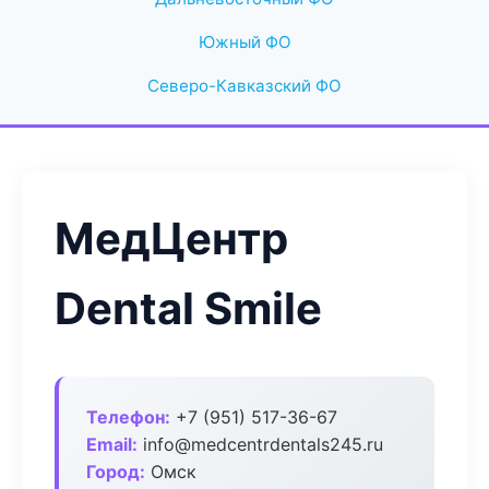
Южный ФО
Северо-Кавказский ФО
МедЦентр
Dental Smile
Телефон:
+7 (951) 517-36-67
Email:
info@medcentrdentals245.ru
Город:
Омск