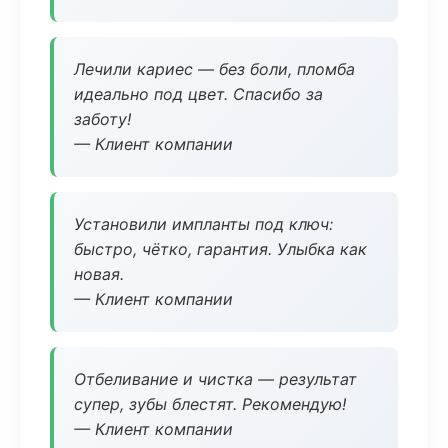
Лечили кариес — без боли, пломба
идеально под цвет. Спасибо за
заботу!
— Клиент компании
Установили импланты под ключ:
быстро, чётко, гарантия. Улыбка как
новая.
— Клиент компании
Отбеливание и чистка — результат
супер, зубы блестят. Рекомендую!
— Клиент компании