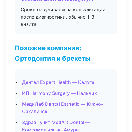
Сроки озвучиваем на консультации
после диагностики, обычно 1-3
визита.
Похожие компании:
Ортодонтия и брекеты
Дентал Expert Health — Калуга
ИП Harmony Surgery — Нальчик
МедиЛаб Dental Esthetic — Южно-
Сахалинск
ЗдравПункт MedArt Dental —
Комсомольск-на-Амуре