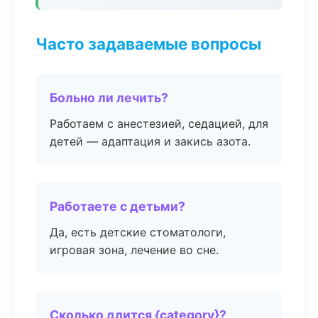
Часто задаваемые вопросы
Больно ли лечить?
Работаем с анестезией, седацией, для
детей — адаптация и закись азота.
Работаете с детьми?
Да, есть детские стоматологи,
игровая зона, лечение во сне.
Сколько длится {category}?