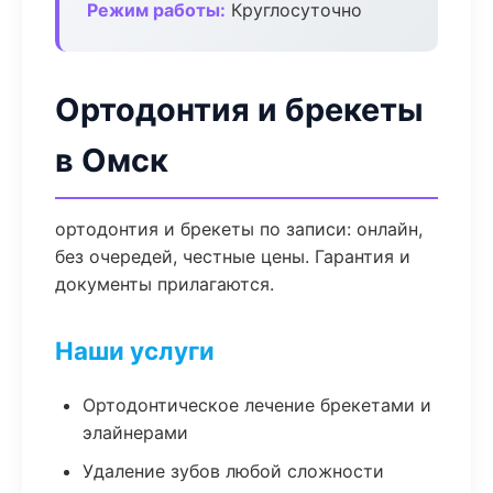
Режим работы:
Круглосуточно
Ортодонтия и брекеты
в Омск
ортодонтия и брекеты по записи: онлайн,
без очередей, честные цены. Гарантия и
документы прилагаются.
Наши услуги
Ортодонтическое лечение брекетами и
элайнерами
Удаление зубов любой сложности