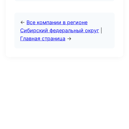
←
Все компании в регионе
Сибирский федеральный округ
|
Главная страница
→