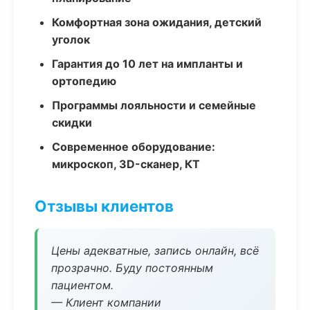
Комфортная зона ожидания, детский
уголок
Гарантия до 10 лет на импланты и
ортопедию
Программы лояльности и семейные
скидки
Современное оборудование:
микроскоп, 3D-сканер, КТ
Отзывы клиентов
Цены адекватные, запись онлайн, всё
прозрачно. Буду постоянным
пациентом.
— Клиент компании