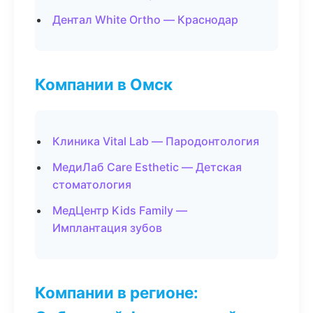
Дентал White Ortho — Краснодар
Компании в Омск
Клиника Vital Lab — Пародонтология
МедиЛаб Care Esthetic — Детская
стоматология
МедЦентр Kids Family —
Имплантация зубов
Компании в регионе: