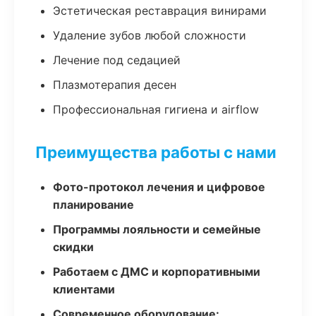
Эстетическая реставрация винирами
Удаление зубов любой сложности
Лечение под седацией
Плазмотерапия десен
Профессиональная гигиена и airflow
Преимущества работы с нами
Фото-протокол лечения и цифровое
планирование
Программы лояльности и семейные
скидки
Работаем с ДМС и корпоративными
клиентами
Современное оборудование: