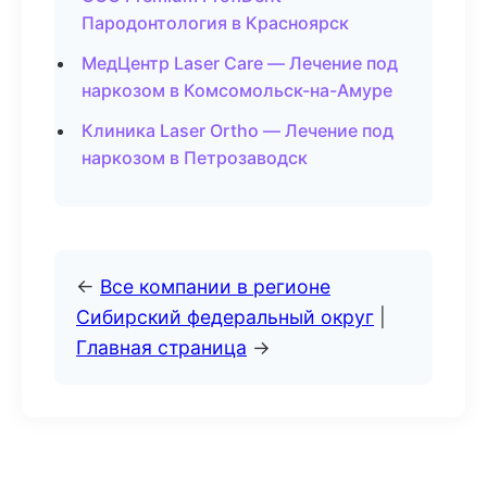
Пародонтология в Красноярск
МедЦентр Laser Care — Лечение под
наркозом в Комсомольск-на-Амуре
Клиника Laser Ortho — Лечение под
наркозом в Петрозаводск
←
Все компании в регионе
Сибирский федеральный округ
|
Главная страница
→