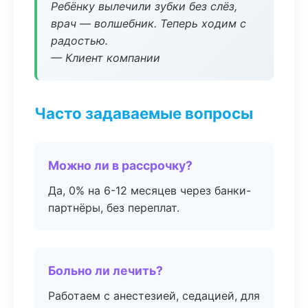
Ребёнку вылечили зубки без слёз,
врач — волшебник. Теперь ходим с
радостью.
— Клиент компании
Часто задаваемые вопросы
Можно ли в рассрочку?
Да, 0% на 6-12 месяцев через банки-
партнёры, без переплат.
Больно ли лечить?
Работаем с анестезией, седацией, для