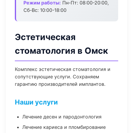
Режим работы:
Пн-Пт: 08:00-20:00,
Сб-Вс: 10:00-18:00
Эстетическая
стоматология в Омск
Комплекс эстетическая стоматология и
сопутствующие услуги. Сохраняем
гарантию производителей имплантов.
Наши услуги
Лечение десен и пародонтология
Лечение кариеса и пломбирование