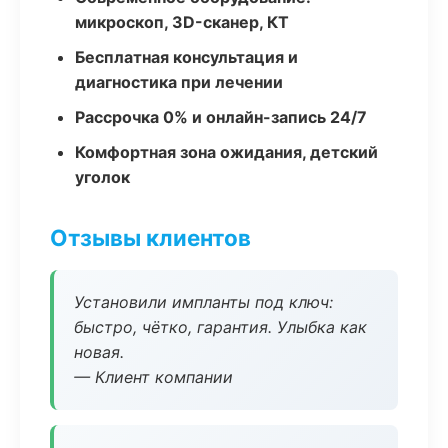
микроскоп, 3D-сканер, КТ
Бесплатная консультация и
диагностика при лечении
Рассрочка 0% и онлайн-запись 24/7
Комфортная зона ожидания, детский
уголок
Отзывы клиентов
Установили импланты под ключ:
быстро, чётко, гарантия. Улыбка как
новая.
— Клиент компании