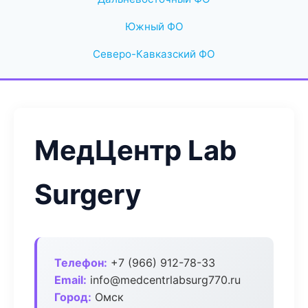
Южный ФО
Северо-Кавказский ФО
МедЦентр Lab
Surgery
Телефон:
+7 (966) 912-78-33
Email:
info@medcentrlabsurg770.ru
Город:
Омск