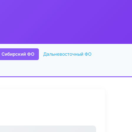
Сибирский ФО
Дальневосточный ФО