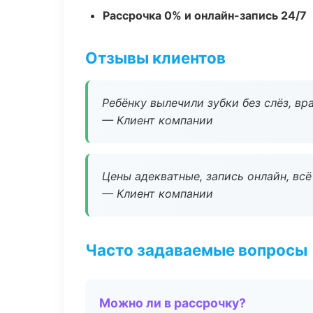
Рассрочка 0% и онлайн-запись 24/7
Отзывы клиентов
Ребёнку вылечили зубки без слёз, в
— Клиент компании
Цены адекватные, запись онлайн, вс
— Клиент компании
Часто задаваемые вопросы
Можно ли в рассрочку?