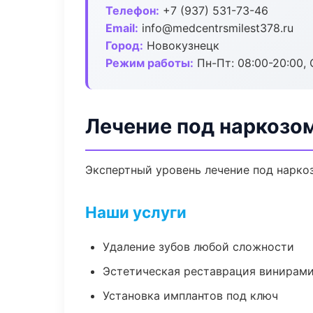
Телефон:
+7 (937) 531-73-46
Email:
info@medcentrsmilest378.ru
Город:
Новокузнецк
Режим работы:
Пн-Пт: 08:00-20:00, 
Лечение под наркозо
Экспертный уровень лечение под нарко
Наши услуги
Удаление зубов любой сложности
Эстетическая реставрация винирам
Установка имплантов под ключ