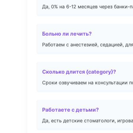
Да, 0% на 6-12 месяцев через банки-п
Больно ли лечить?
Работаем с анестезией, седацией, дл
Сколько длится {category}?
Сроки озвучиваем на консультации по
Работаете с детьми?
Да, есть детские стоматологи, игрова