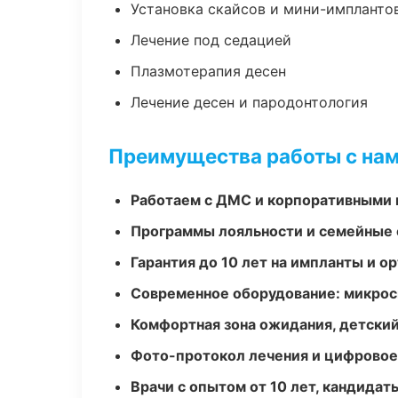
Установка скайсов и мини-импланто
Лечение под седацией
Плазмотерапия десен
Лечение десен и пародонтология
Преимущества работы с на
Работаем с ДМС и корпоративными
Программы лояльности и семейные 
Гарантия до 10 лет на импланты и 
Современное оборудование: микроск
Комфортная зона ожидания, детский
Фото-протокол лечения и цифровое
Врачи с опытом от 10 лет, кандидат