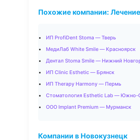
Похожие компании: Лечение
ИП ProfiDent Stoma — Тверь
МедиЛаб White Smile — Красноярск
Дентал Stoma Smile — Нижний Новго
ИП Clinic Esthetic — Брянск
ИП Therapy Harmony — Пермь
Стоматология Esthetic Lab — Южно-
ООО Implant Premium — Мурманск
Компании в Новокузнецк