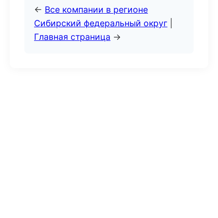
←
Все компании в регионе
Сибирский федеральный округ
|
Главная страница
→