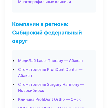
Многопрофильные клиники
Компании в регионе:
Сибирский федеральный
округ
МедиЛаб Laser Therapy — Абакан
Стоматология ProfiDent Dental —
Абакан
Стоматология Surgery Harmony —
Новосибирск
Клиника ProfiDent Ortho — Омск