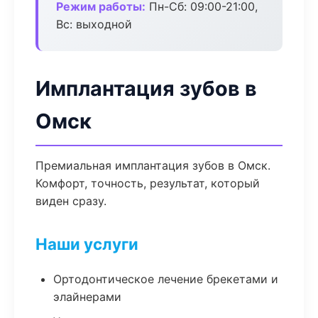
Режим работы:
Пн-Сб: 09:00-21:00,
Вс: выходной
Имплантация зубов в
Омск
Премиальная имплантация зубов в Омск.
Комфорт, точность, результат, который
виден сразу.
Наши услуги
Ортодонтическое лечение брекетами и
элайнерами