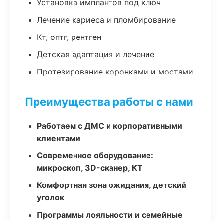
Установка имплантов под ключ
Лечение кариеса и пломбирование
Кт, оптг, рентген
Детская адаптация и лечение
Протезирование коронками и мостами
Преимущества работы с нами
Работаем с ДМС и корпоративными
клиентами
Современное оборудование:
микроскоп, 3D-сканер, КТ
Комфортная зона ожидания, детский
уголок
Программы лояльности и семейные