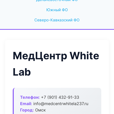
Южный ФО
Северо-Кавказский ФО
МедЦентр White
Lab
Телефон:
+7 (901) 432-91-33
Email:
info@medcentrwhitela237.ru
Город:
Омск