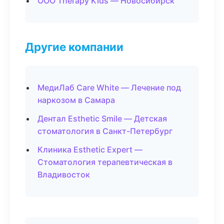
ООО Therapy Kids — Новосибирск
Другие компании
МедиЛаб Care White — Лечение под
наркозом в Самара
Дентал Esthetic Smile — Детская
стоматология в Санкт-Петербург
Клиника Esthetic Expert —
Стоматология терапевтическая в
Владивосток