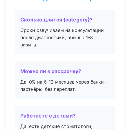
Сколько длится {category}?
Сроки озвучиваем на консультации
после диагностики, обычно 1-3
визита.
Можно ли в рассрочку?
Да, 0% на 6-12 месяцев через банки-
партнёры, без переплат.
Работаете с детьми?
Да, есть детские стоматологи,