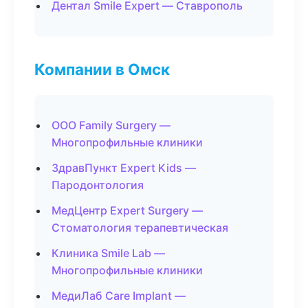
Дентал Smile Expert — Ставрополь
Компании в Омск
ООО Family Surgery —
Многопрофильные клиники
ЗдравПункт Expert Kids —
Пародонтология
МедЦентр Expert Surgery —
Стоматология терапевтическая
Клиника Smile Lab —
Многопрофильные клиники
МедиЛаб Care Implant —