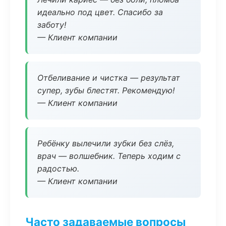
идеально под цвет. Спасибо за
заботу!
— Клиент компании
Отбеливание и чистка — результат
супер, зубы блестят. Рекомендую!
— Клиент компании
Ребёнку вылечили зубки без слёз,
врач — волшебник. Теперь ходим с
радостью.
— Клиент компании
Часто задаваемые вопросы