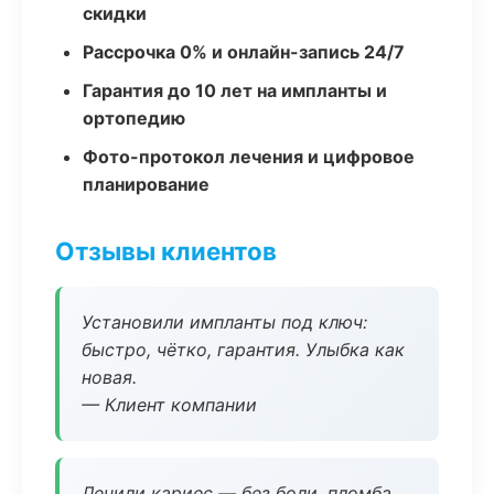
скидки
Рассрочка 0% и онлайн-запись 24/7
Гарантия до 10 лет на импланты и
ортопедию
Фото-протокол лечения и цифровое
планирование
Отзывы клиентов
Установили импланты под ключ:
быстро, чётко, гарантия. Улыбка как
новая.
— Клиент компании
Лечили кариес — без боли, пломба