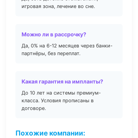
игровая зона, лечение во сне.
Можно ли в рассрочку?
Да, 0% на 6-12 месяцев через банки-
партнёры, без переплат.
Какая гарантия на импланты?
До 10 лет на системы премиум-
класса. Условия прописаны в
договоре.
Похожие компании: