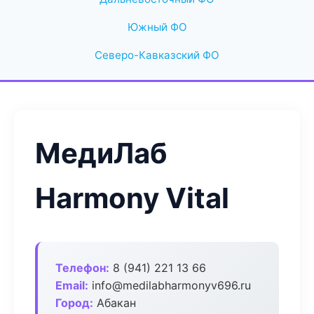
Южный ФО
Северо-Кавказский ФО
МедиЛаб
Harmony Vital
Телефон:
8 (941) 221 13 66
Email:
info@medilabharmonyv696.ru
Город:
Абакан