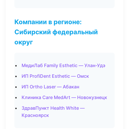
Компании в регионе:
Сибирский федеральный
округ
МедиЛаб Family Esthetic — Улан-Удэ
ИП ProfiDent Esthetic — Омск
ИП Ortho Laser — Абакан
Клиника Care MedArt — Новокузнецк
ЗдравПункт Health White —
Красноярск