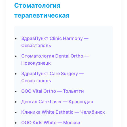
Стоматология
терапевтическая
ЗдравПункт Clinic Harmony —
Севастополь
Стоматология Dental Ortho —
Новокузнецк
ЗдравПункт Care Surgery —
Севастополь
ООО Vital Ortho — Тольятти
Дентал Care Laser — Краснодар
Клиника White Esthetic — Челябинск
ООО Kids White — Москва