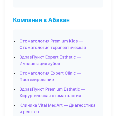
Компании в Абакан
Стоматология Premium Kids —
Стоматология терапевтическая
ЗдравПункт Expert Esthetic —
Имплантация зубов
Стоматология Expert Clinic —
Протезирование
ЗдравПункт Premium Esthetic —
Хирургическая стоматология
Клиника Vital MedArt — Диагностика
и рентген