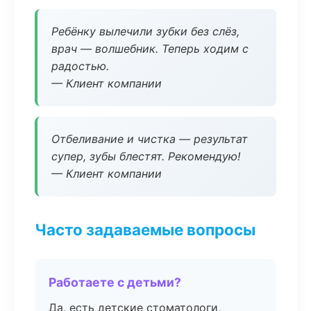
Ребёнку вылечили зубки без слёз,
врач — волшебник. Теперь ходим с
радостью.
— Клиент компании
Отбеливание и чистка — результат
супер, зубы блестят. Рекомендую!
— Клиент компании
Часто задаваемые вопросы
Работаете с детьми?
Да, есть детские стоматологи,