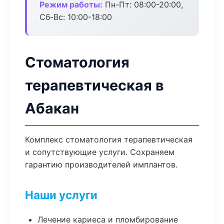
Режим работы:
Пн-Пт: 08:00-20:00,
Сб-Вс: 10:00-18:00
Стоматология
терапевтическая в
Абакан
Комплекс стоматология терапевтическая
и сопутствующие услуги. Сохраняем
гарантию производителей имплантов.
Наши услуги
Лечение кариеса и пломбирование