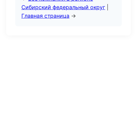
Сибирский федеральный округ
|
Главная страница
→