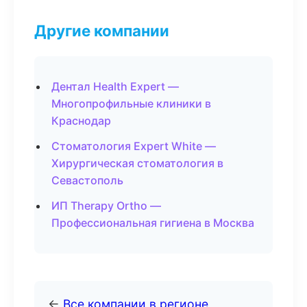
Другие компании
Дентал Health Expert —
Многопрофильные клиники в
Краснодар
Стоматология Expert White —
Хирургическая стоматология в
Севастополь
ИП Therapy Ortho —
Профессиональная гигиена в Москва
←
Все компании в регионе