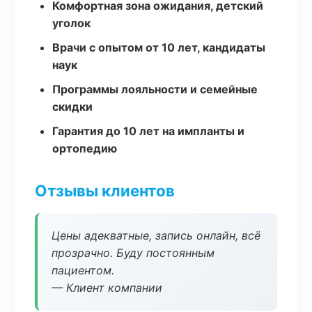
Комфортная зона ожидания, детский
уголок
Врачи с опытом от 10 лет, кандидаты
наук
Программы лояльности и семейные
скидки
Гарантия до 10 лет на импланты и
ортопедию
Отзывы клиентов
Цены адекватные, запись онлайн, всё
прозрачно. Буду постоянным
пациентом.
— Клиент компании