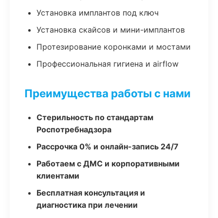
Установка имплантов под ключ
Установка скайсов и мини-имплантов
Протезирование коронками и мостами
Профессиональная гигиена и airflow
Преимущества работы с нами
Стерильность по стандартам
Роспотребнадзора
Рассрочка 0% и онлайн-запись 24/7
Работаем с ДМС и корпоративными
клиентами
Бесплатная консультация и
диагностика при лечении