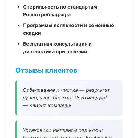
Стерильность по стандартам
Роспотребнадзора
Программы лояльности и семейные
скидки
Бесплатная консультация и
диагностика при лечении
Отзывы клиентов
Отбеливание и чистка — результат
супер, зубы блестят. Рекомендую!
— Клиент компании
Установили импланты под ключ:
быстро, чётко, гарантия. Улыбка как