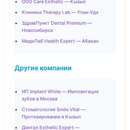
ООО Care Esthetic — Кызыл
Клиника Therapy Lab — Улан-Удэ
ЗдравПункт Dental Premium —
Новосибирск
МедиЛаб Health Expert — Абакан
Другие компании
ИП Implant White — Имплантация
зубов в Москва
Стоматология Smile Vital —
Протезирование в Кызыл
Дентал Esthetic Expert —