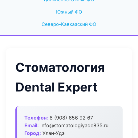
Южный ФО
Северо-Кавказский ФО
Стоматология
Dental Expert
Телефон:
8 (908) 656 92 67
Email:
info@stomatologiyade835.ru
Город:
Улан-Удэ