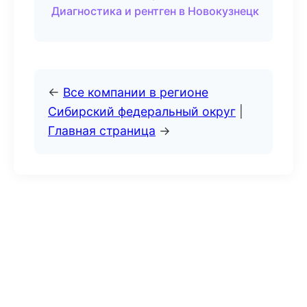
Диагностика и рентген в Новокузнецк
←
Все компании в регионе
Сибирский федеральный округ
|
Главная страница
→