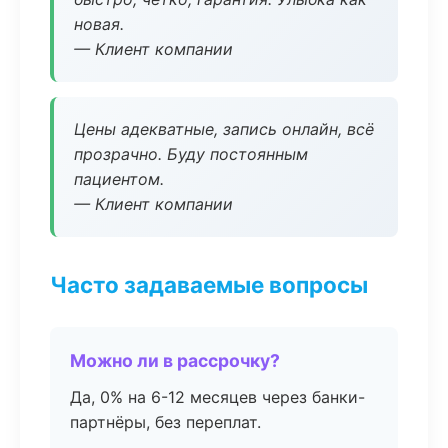
новая.
— Клиент компании
Цены адекватные, запись онлайн, всё
прозрачно. Буду постоянным
пациентом.
— Клиент компании
Часто задаваемые вопросы
Можно ли в рассрочку?
Да, 0% на 6-12 месяцев через банки-
партнёры, без переплат.