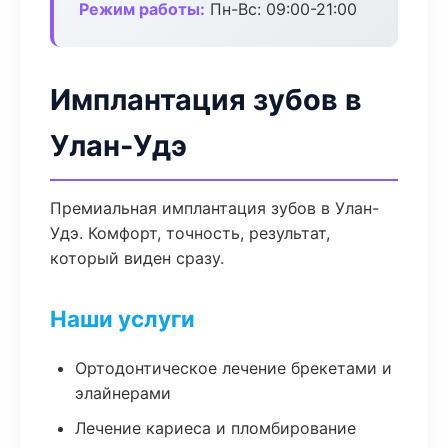
Режим работы:
Пн-Вс: 09:00-21:00
Имплантация зубов в
Улан-Удэ
Премиальная имплантация зубов в Улан-
Удэ. Комфорт, точность, результат,
который виден сразу.
Наши услуги
Ортодонтическое лечение брекетами и
элайнерами
Лечение кариеса и пломбирование