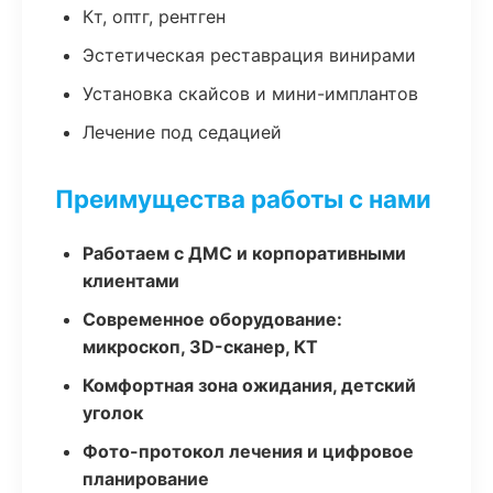
Кт, оптг, рентген
Эстетическая реставрация винирами
Установка скайсов и мини-имплантов
Лечение под седацией
Преимущества работы с нами
Работаем с ДМС и корпоративными
клиентами
Современное оборудование:
микроскоп, 3D-сканер, КТ
Комфортная зона ожидания, детский
уголок
Фото-протокол лечения и цифровое
планирование