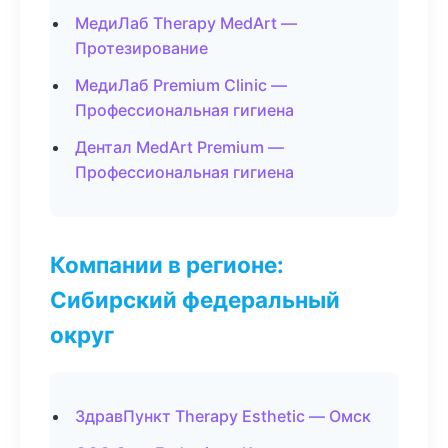
МедиЛаб Therapy MedArt —
Протезирование
МедиЛаб Premium Clinic —
Профессиональная гигиена
Дентал MedArt Premium —
Профессиональная гигиена
Компании в регионе:
Сибирский федеральный
округ
ЗдравПункт Therapy Esthetic — Омск