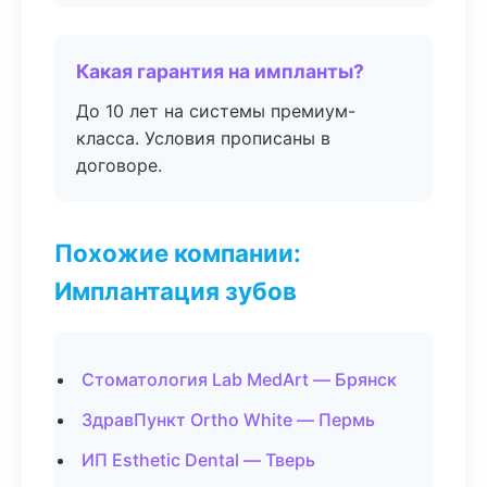
Какая гарантия на импланты?
До 10 лет на системы премиум-
класса. Условия прописаны в
договоре.
Похожие компании:
Имплантация зубов
Стоматология Lab MedArt — Брянск
ЗдравПункт Ortho White — Пермь
ИП Esthetic Dental — Тверь