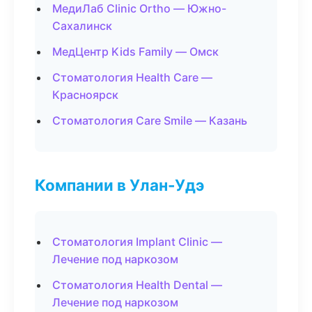
МедиЛаб Clinic Ortho — Южно-
Сахалинск
МедЦентр Kids Family — Омск
Стоматология Health Care —
Красноярск
Стоматология Care Smile — Казань
Компании в Улан-Удэ
Стоматология Implant Clinic —
Лечение под наркозом
Стоматология Health Dental —
Лечение под наркозом