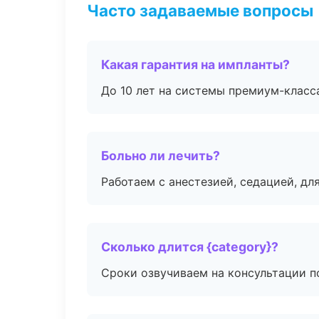
Часто задаваемые вопросы
Какая гарантия на импланты?
До 10 лет на системы премиум-класса
Больно ли лечить?
Работаем с анестезией, седацией, дл
Сколько длится {category}?
Сроки озвучиваем на консультации по