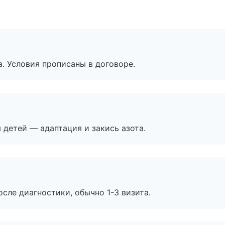
. Условия прописаны в договоре.
я детей — адаптация и закись азота.
сле диагностики, обычно 1-3 визита.