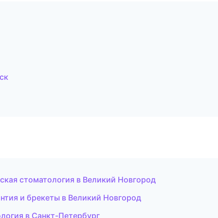
ск
ская стоматология в Великий Новгород
онтия и брекеты в Великий Новгород
ология в Санкт-Петербург