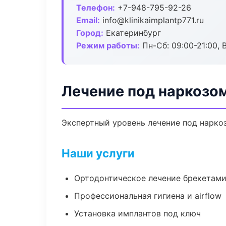
Телефон:
+7-948-795-92-26
Email:
info@klinikaimplantp771.ru
Город:
Екатеринбург
Режим работы:
Пн-Сб: 09:00-21:00, 
Лечение под наркозом
Экспертный уровень лечение под нарко
Наши услуги
Ортодонтическое лечение брекетами
Профессиональная гигиена и airflow
Установка имплантов под ключ