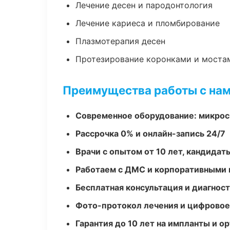
Лечение десен и пародонтология
Лечение кариеса и пломбирование
Плазмотерапия десен
Протезирование коронками и моста
Преимущества работы с на
Современное оборудование: микроск
Рассрочка 0% и онлайн-запись 24/7
Врачи с опытом от 10 лет, кандидат
Работаем с ДМС и корпоративными
Бесплатная консультация и диагнос
Фото-протокол лечения и цифровое
Гарантия до 10 лет на импланты и 