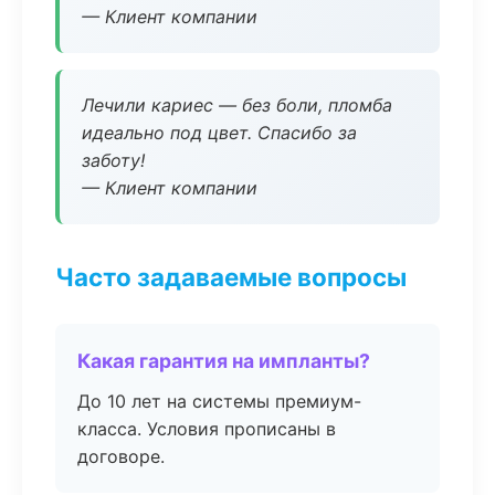
— Клиент компании
Лечили кариес — без боли, пломба
идеально под цвет. Спасибо за
заботу!
— Клиент компании
Часто задаваемые вопросы
Какая гарантия на импланты?
До 10 лет на системы премиум-
класса. Условия прописаны в
договоре.