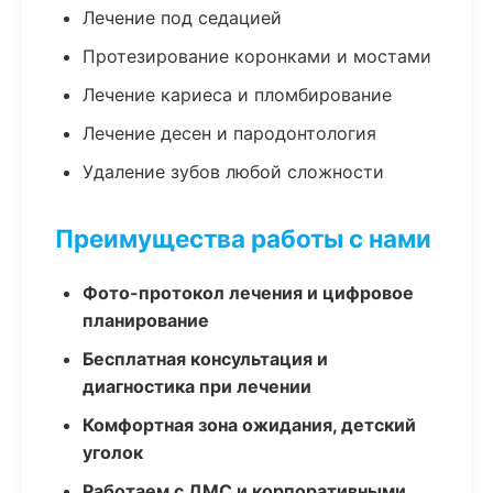
Лечение под седацией
Протезирование коронками и мостами
Лечение кариеса и пломбирование
Лечение десен и пародонтология
Удаление зубов любой сложности
Преимущества работы с нами
Фото-протокол лечения и цифровое
планирование
Бесплатная консультация и
диагностика при лечении
Комфортная зона ожидания, детский
уголок
Работаем с ДМС и корпоративными