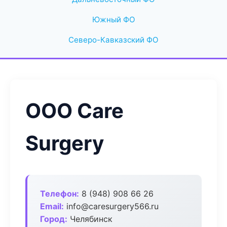
Южный ФО
Северо-Кавказский ФО
ООО Care
Surgery
Телефон:
8 (948) 908 66 26
Email:
info@caresurgery566.ru
Город:
Челябинск