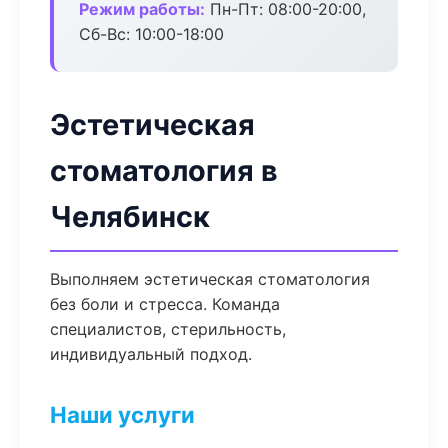
Режим работы:
Пн-Пт: 08:00-20:00,
Сб-Вс: 10:00-18:00
Эстетическая
стоматология в
Челябинск
Выполняем эстетическая стоматология
без боли и стресса. Команда
специалистов, стерильность,
индивидуальный подход.
Наши услуги