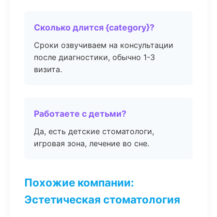
Сколько длится {category}?
Сроки озвучиваем на консультации
после диагностики, обычно 1-3
визита.
Работаете с детьми?
Да, есть детские стоматологи,
игровая зона, лечение во сне.
Похожие компании:
Эстетическая стоматология