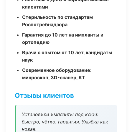
клиентами
Стерильность по стандартам
Роспотребнадзора
Гарантия до 10 лет на импланты и
ортопедию
Врачи с опытом от 10 лет, кандидаты
наук
Современное оборудование:
микроскоп, 3D-сканер, КТ
Отзывы клиентов
Установили импланты под ключ:
быстро, чётко, гарантия. Улыбка как
новая.