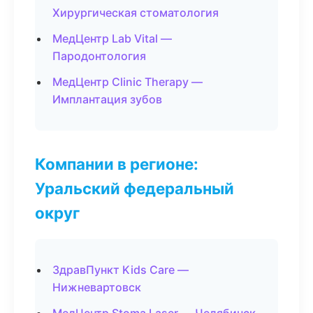
Хирургическая стоматология
МедЦентр Lab Vital —
Пародонтология
МедЦентр Clinic Therapy —
Имплантация зубов
Компании в регионе:
Уральский федеральный
округ
ЗдравПункт Kids Care —
Нижневартовск