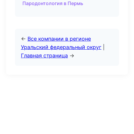
Пародонтология в Пермь
←
Все компании в регионе
Уральский федеральный округ
|
Главная страница
→