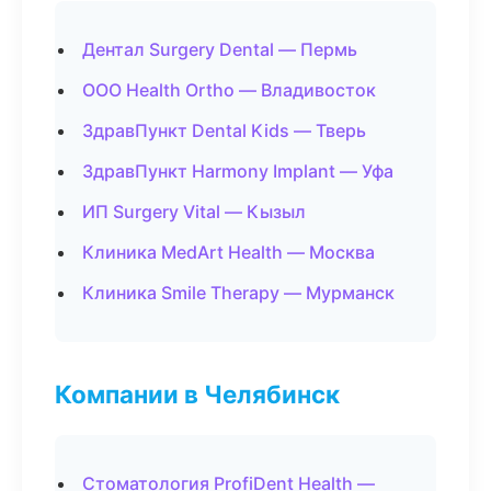
Дентал Surgery Dental — Пермь
ООО Health Ortho — Владивосток
ЗдравПункт Dental Kids — Тверь
ЗдравПункт Harmony Implant — Уфа
ИП Surgery Vital — Кызыл
Клиника MedArt Health — Москва
Клиника Smile Therapy — Мурманск
Компании в Челябинск
Стоматология ProfiDent Health —