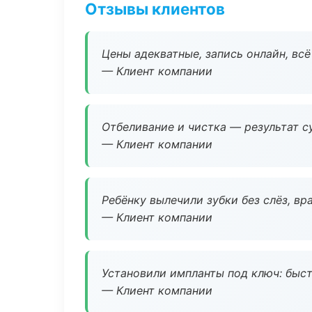
Отзывы клиентов
Цены адекватные, запись онлайн, вс
— Клиент компании
Отбеливание и чистка — результат су
— Клиент компании
Ребёнку вылечили зубки без слёз, в
— Клиент компании
Установили импланты под ключ: быстр
— Клиент компании