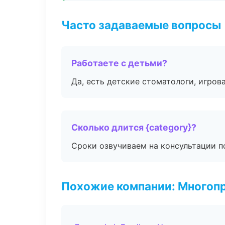
Часто задаваемые вопросы
Работаете с детьми?
Да, есть детские стоматологи, игрова
Сколько длится {category}?
Сроки озвучиваем на консультации по
Похожие компании: Многоп