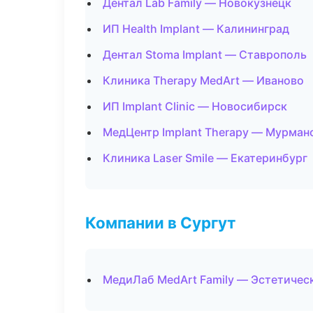
Дентал Lab Family — Новокузнецк
ИП Health Implant — Калининград
Дентал Stoma Implant — Ставрополь
Клиника Therapy MedArt — Иваново
ИП Implant Clinic — Новосибирск
МедЦентр Implant Therapy — Мурман
Клиника Laser Smile — Екатеринбург
Компании в Сургут
МедиЛаб MedArt Family — Эстетичес