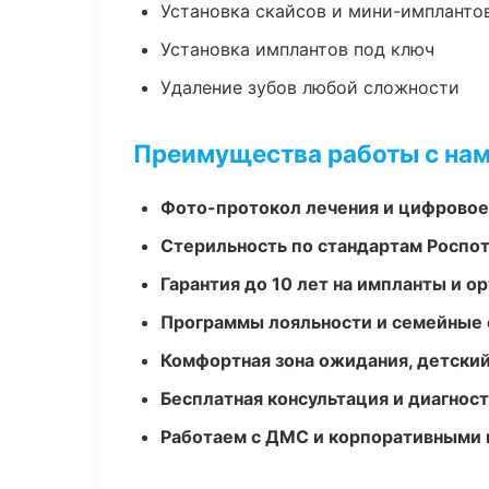
Установка скайсов и мини-импланто
Установка имплантов под ключ
Удаление зубов любой сложности
Преимущества работы с на
Фото-протокол лечения и цифровое
Стерильность по стандартам Роспо
Гарантия до 10 лет на импланты и 
Программы лояльности и семейные 
Комфортная зона ожидания, детский
Бесплатная консультация и диагнос
Работаем с ДМС и корпоративными