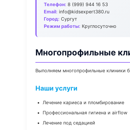
Телефон:
8 (999) 944 16 53
Email:
info@kidsexpert380.ru
Город:
Сургут
Режим работы:
Круглосуточно
Многопрофильные кли
Выполняем многопрофильные клиники бе
Наши услуги
Лечение кариеса и пломбирование
Профессиональная гигиена и airflow
Лечение под седацией