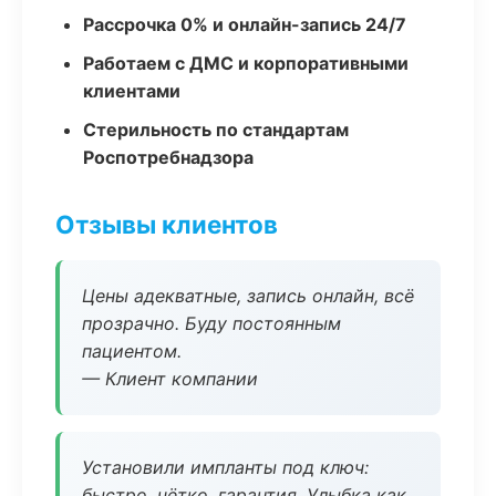
Рассрочка 0% и онлайн-запись 24/7
Работаем с ДМС и корпоративными
клиентами
Стерильность по стандартам
Роспотребнадзора
Отзывы клиентов
Цены адекватные, запись онлайн, всё
прозрачно. Буду постоянным
пациентом.
— Клиент компании
Установили импланты под ключ:
быстро, чётко, гарантия. Улыбка как