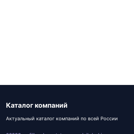
Каталог компаний
Актуальный каталог компаний по всей России