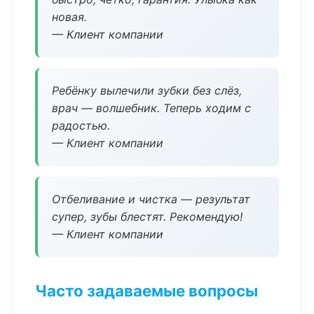
новая.
— Клиент компании
Ребёнку вылечили зубки без слёз,
врач — волшебник. Теперь ходим с
радостью.
— Клиент компании
Отбеливание и чистка — результат
супер, зубы блестят. Рекомендую!
— Клиент компании
Часто задаваемые вопросы