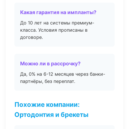
Какая гарантия на импланты?
До 10 лет на системы премиум-
класса. Условия прописаны в
договоре.
Можно ли в рассрочку?
Да, 0% на 6-12 месяцев через банки-
партнёры, без переплат.
Похожие компании:
Ортодонтия и брекеты