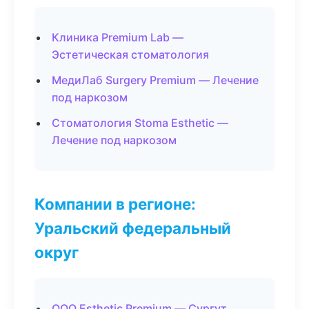
Клиника Premium Lab —
Эстетическая стоматология
МедиЛаб Surgery Premium — Лечение
под наркозом
Стоматология Stoma Esthetic —
Лечение под наркозом
Компании в регионе:
Уральский федеральный
округ
ООО Esthetic Premium — Сургут