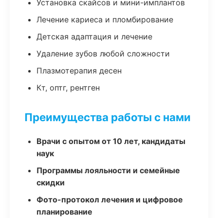
Установка скайсов и мини-имплантов
Лечение кариеса и пломбирование
Детская адаптация и лечение
Удаление зубов любой сложности
Плазмотерапия десен
Кт, оптг, рентген
Преимущества работы с нами
Врачи с опытом от 10 лет, кандидаты
наук
Программы лояльности и семейные
скидки
Фото-протокол лечения и цифровое
планирование