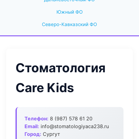
Южный ФО
Северо-Кавказский ФО
Стоматология
Care Kids
Телефон:
8 (987) 578 61 20
Email:
info@stomatologiyaca238.ru
Город:
Сургут