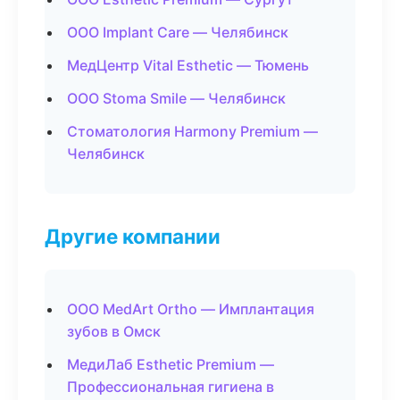
ООО Implant Care — Челябинск
МедЦентр Vital Esthetic — Тюмень
ООО Stoma Smile — Челябинск
Стоматология Harmony Premium —
Челябинск
Другие компании
ООО MedArt Ortho — Имплантация
зубов в Омск
МедиЛаб Esthetic Premium —
Профессиональная гигиена в