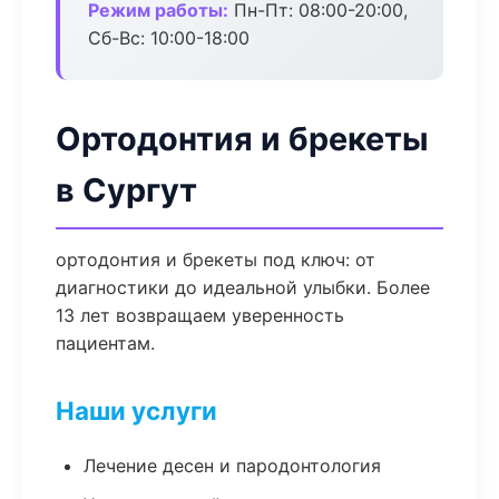
Режим работы:
Пн-Пт: 08:00-20:00,
Сб-Вс: 10:00-18:00
Ортодонтия и брекеты
в Сургут
ортодонтия и брекеты под ключ: от
диагностики до идеальной улыбки. Более
13 лет возвращаем уверенность
пациентам.
Наши услуги
Лечение десен и пародонтология