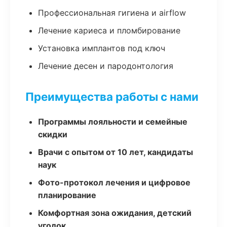
Профессиональная гигиена и airflow
Лечение кариеса и пломбирование
Установка имплантов под ключ
Лечение десен и пародонтология
Преимущества работы с нами
Программы лояльности и семейные
скидки
Врачи с опытом от 10 лет, кандидаты
наук
Фото-протокол лечения и цифровое
планирование
Комфортная зона ожидания, детский
уголок