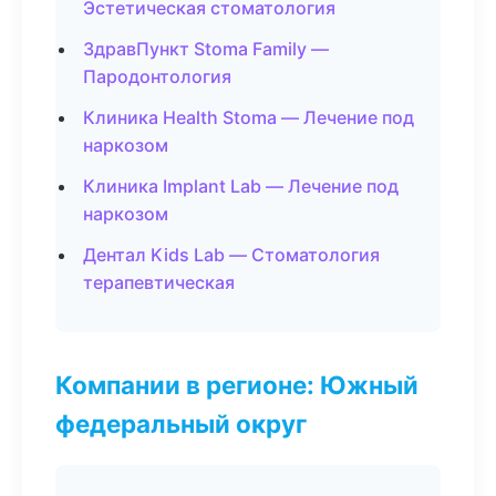
Эстетическая стоматология
ЗдравПункт Stoma Family —
Пародонтология
Клиника Health Stoma — Лечение под
наркозом
Клиника Implant Lab — Лечение под
наркозом
Дентал Kids Lab — Стоматология
терапевтическая
Компании в регионе: Южный
федеральный округ