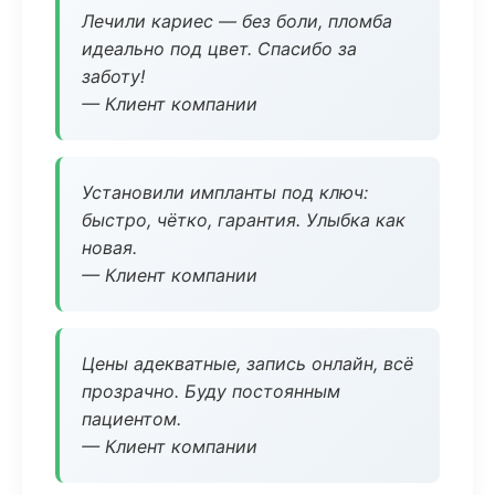
Лечили кариес — без боли, пломба
идеально под цвет. Спасибо за
заботу!
— Клиент компании
Установили импланты под ключ:
быстро, чётко, гарантия. Улыбка как
новая.
— Клиент компании
Цены адекватные, запись онлайн, всё
прозрачно. Буду постоянным
пациентом.
— Клиент компании