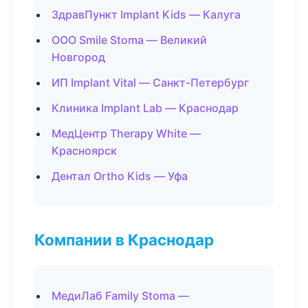
ЗдравПункт Implant Kids — Калуга
ООО Smile Stoma — Великий
Новгород
ИП Implant Vital — Санкт-Петербург
Клиника Implant Lab — Краснодар
МедЦентр Therapy White —
Красноярск
Дентал Ortho Kids — Уфа
Компании в Краснодар
МедиЛаб Family Stoma —