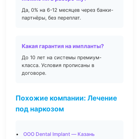
Да, 0% на 6-12 месяцев через банки-
партнёры, без переплат.
Какая гарантия на импланты?
До 10 лет на системы премиум-
класса. Условия прописаны в
договоре.
Похожие компании: Лечение
под наркозом
ООО Dental Implant — Казань