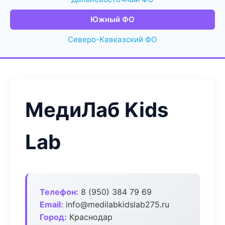
Южный ФО
Северо-Кавказский ФО
МедиЛаб Kids
Lab
Телефон:
8 (950) 384 79 69
Email:
info@medilabkidslab275.ru
Город:
Краснодар