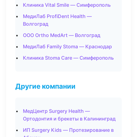
Клиника Vital Smile — Симферополь
МедиЛаб ProfiDent Health —
Волгоград
ООО Ortho MedArt — Волгоград
МедиЛаб Family Stoma — Краснодар
Клиника Stoma Care — Симферополь
Другие компании
МедЦентр Surgery Health —
Ортодонтия и брекеты в Калининград
ИП Surgery Kids — Протезирование в