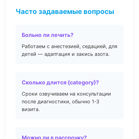
Часто задаваемые вопросы
Больно ли лечить?
Работаем с анестезией, седацией, для
детей — адаптация и закись азота.
Сколько длится {category}?
Сроки озвучиваем на консультации
после диагностики, обычно 1-3
визита.
Можно ли в рассрочку?