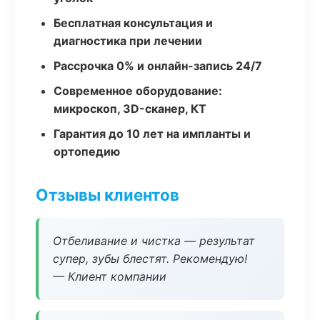
Бесплатная консультация и
диагностика при лечении
Рассрочка 0% и онлайн-запись 24/7
Современное оборудование:
микроскоп, 3D-сканер, КТ
Гарантия до 10 лет на импланты и
ортопедию
Отзывы клиентов
Отбеливание и чистка — результат
супер, зубы блестят. Рекомендую!
— Клиент компании