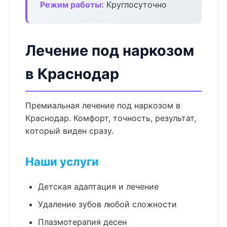
Режим работы:
Круглосуточно
Лечение под наркозом
в Краснодар
Премиальная лечение под наркозом в
Краснодар. Комфорт, точность, результат,
который виден сразу.
Наши услуги
Детская адаптация и лечение
Удаление зубов любой сложности
Плазмотерапия десен