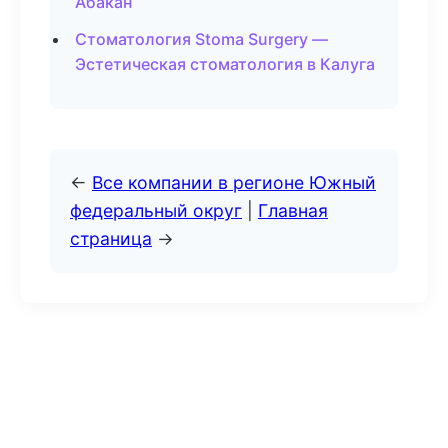
Абакан
Стоматология Stoma Surgery —
Эстетическая стоматология в Калуга
←
Все компании в регионе Южный
федеральный округ
|
Главная
страница
→