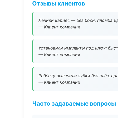
Отзывы клиентов
Лечили кариес — без боли, пломба ид
— Клиент компании
Установили импланты под ключ: быстр
— Клиент компании
Ребёнку вылечили зубки без слёз, в
— Клиент компании
Часто задаваемые вопросы