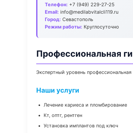
Телефон:
+7 (949) 229-27-25
Email:
info@medilabvitalcli119.ru
Город:
Севастополь
Режим работы:
Круглосуточно
Профессиональная ги
Экспертный уровень профессиональная 
Наши услуги
Лечение кариеса и пломбирование
Кт, оптг, рентген
Установка имплантов под ключ