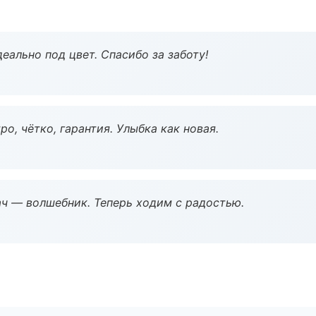
еально под цвет. Спасибо за заботу!
о, чётко, гарантия. Улыбка как новая.
рач — волшебник. Теперь ходим с радостью.