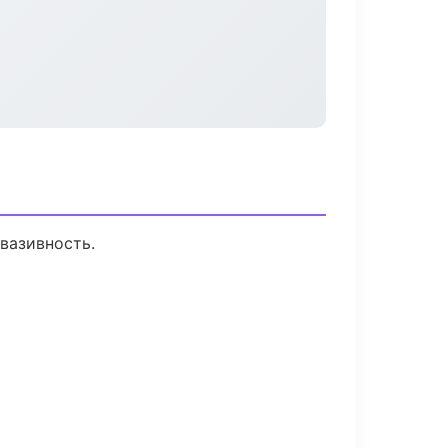
вазивность.