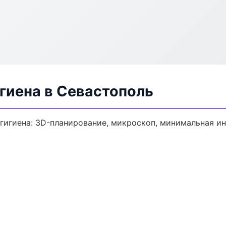
гиена в Севастополь
гигиена: 3D-планирование, микроскоп, минимальная ин