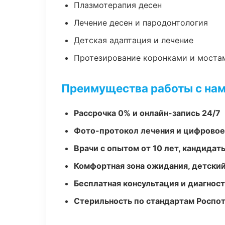
Плазмотерапия десен
Лечение десен и пародонтология
Детская адаптация и лечение
Протезирование коронками и моста
Преимущества работы с на
Рассрочка 0% и онлайн-запись 24/7
Фото-протокол лечения и цифровое
Врачи с опытом от 10 лет, кандидат
Комфортная зона ожидания, детский
Бесплатная консультация и диагнос
Стерильность по стандартам Роспо