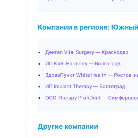
Компании в регионе: Южный
Дентал Vital Surgery — Краснодар
ИП Kids Harmony — Волгоград
ЗдравПункт White Health — Ростов-н
ИП Implant Therapy — Волгоград
ООО Therapy ProfiDent — Симферопо
Другие компании