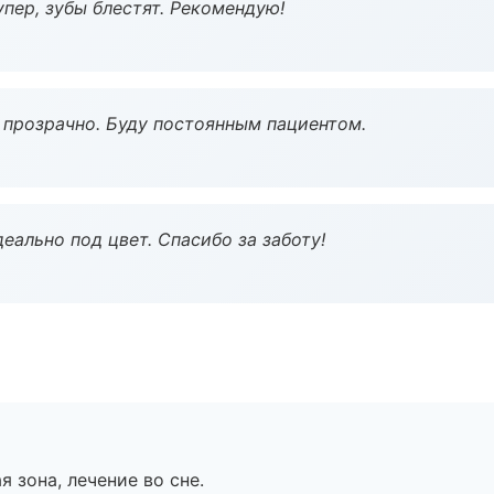
пер, зубы блестят. Рекомендую!
ё прозрачно. Буду постоянным пациентом.
еально под цвет. Спасибо за заботу!
я зона, лечение во сне.