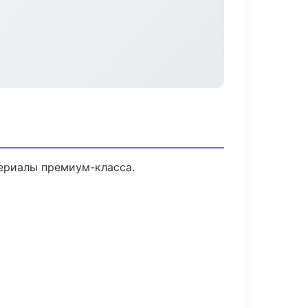
териалы премиум-класса.