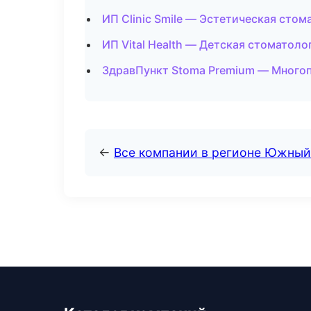
ИП Clinic Smile — Эстетическая сто
ИП Vital Health — Детская стоматоло
ЗдравПункт Stoma Premium — Много
←
Все компании в регионе Южный