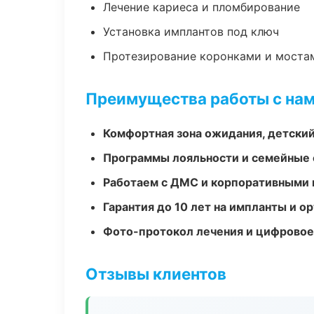
Лечение кариеса и пломбирование
Установка имплантов под ключ
Протезирование коронками и моста
Преимущества работы с на
Комфортная зона ожидания, детский
Программы лояльности и семейные 
Работаем с ДМС и корпоративными
Гарантия до 10 лет на импланты и 
Фото-протокол лечения и цифровое
Отзывы клиентов