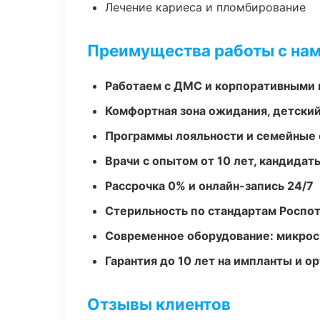
Лечение кариеса и пломбирование
Преимущества работы с на
Работаем с ДМС и корпоративными
Комфортная зона ожидания, детский
Программы лояльности и семейные 
Врачи с опытом от 10 лет, кандидат
Рассрочка 0% и онлайн-запись 24/7
Стерильность по стандартам Роспо
Современное оборудование: микроск
Гарантия до 10 лет на импланты и 
Отзывы клиентов