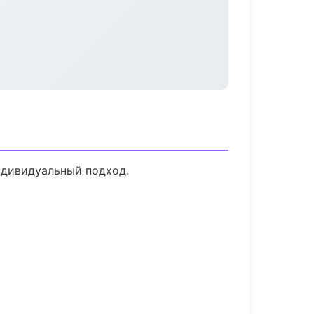
ндивидуальный подход.