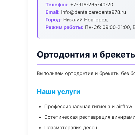
Телефон:
+7-916-265-40-20
Email:
info@dentalcaredenta978.ru
Город:
Нижний Новгород
Режим работы:
Пн-Сб: 09:00-21:00, 
Ортодонтия и брекет
Выполняем ортодонтия и брекеты без бо
Наши услуги
Профессиональная гигиена и airflow
Эстетическая реставрация винирам
Плазмотерапия десен