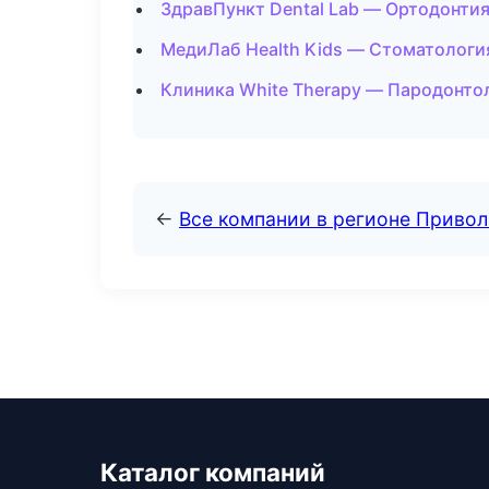
ЗдравПункт Dental Lab — Ортодонтия
МедиЛаб Health Kids — Стоматологи
Клиника White Therapy — Пародонто
←
Все компании в регионе Приво
Каталог компаний