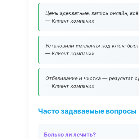
Цены адекватные, запись онлайн, вс
— Клиент компании
Установили импланты под ключ: быстр
— Клиент компании
Отбеливание и чистка — результат су
— Клиент компании
Часто задаваемые вопросы
Больно ли лечить?