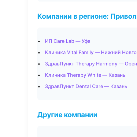
Компании в регионе: Приво
ИП Care Lab — Уфа
Клиника Vital Family — Нижний Новг
ЗдравПункт Therapy Harmony — Орен
Клиника Therapy White — Казань
ЗдравПункт Dental Care — Казань
Другие компании