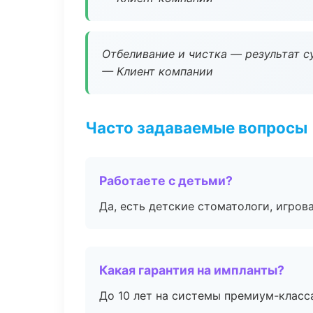
Отбеливание и чистка — результат су
— Клиент компании
Часто задаваемые вопросы
Работаете с детьми?
Да, есть детские стоматологи, игрова
Какая гарантия на импланты?
До 10 лет на системы премиум-класса