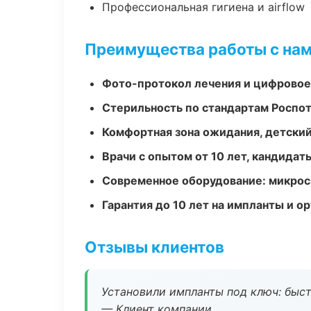
Профессиональная гигиена и airflow
Преимущества работы с на
Фото-протокол лечения и цифровое
Стерильность по стандартам Роспо
Комфортная зона ожидания, детский
Врачи с опытом от 10 лет, кандидат
Современное оборудование: микроск
Гарантия до 10 лет на импланты и 
Отзывы клиентов
Установили импланты под ключ: быстр
— Клиент компании