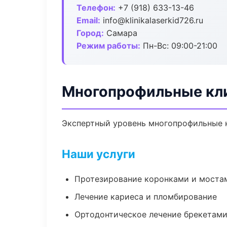
Телефон:
+7 (918) 633-13-46
Email:
info@klinikalaserkid726.ru
Город:
Самара
Режим работы:
Пн-Вс: 09:00-21:00
Многопрофильные кл
Экспертный уровень многопрофильные к
Наши услуги
Протезирование коронками и моста
Лечение кариеса и пломбирование
Ортодонтическое лечение брекетами