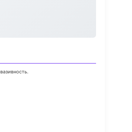
вазивность.