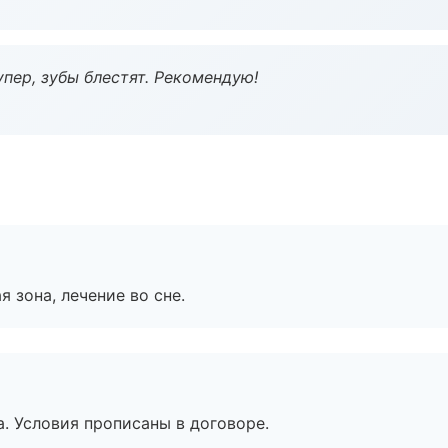
пер, зубы блестят. Рекомендую!
я зона, лечение во сне.
. Условия прописаны в договоре.