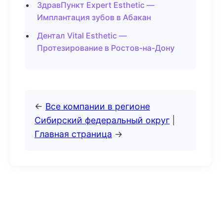
ЗдравПункт Expert Esthetic —
Имплантация зубов в Абакан
Дентал Vital Esthetic —
Протезирование в Ростов-на-Дону
←
Все компании в регионе
Сибирский федеральный округ
|
Главная страница
→