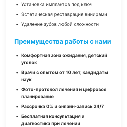
Установка имплантов под ключ
Эстетическая реставрация винирами
Удаление зубов любой сложности
Преимущества работы с нами
Комфортная зона ожидания, детский
уголок
Врачи с опытом от 10 лет, кандидаты
наук
Фото-протокол лечения и цифровое
планирование
Рассрочка 0% и онлайн-запись 24/7
Бесплатная консультация и
диагностика при лечении