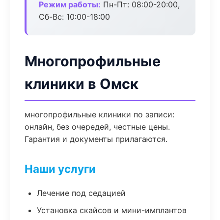
Режим работы:
Пн-Пт: 08:00-20:00,
Сб-Вс: 10:00-18:00
Многопрофильные
клиники в Омск
многопрофильные клиники по записи:
онлайн, без очередей, честные цены.
Гарантия и документы прилагаются.
Наши услуги
Лечение под седацией
Установка скайсов и мини-имплантов