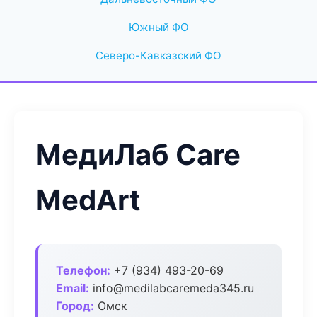
Южный ФО
Северо-Кавказский ФО
МедиЛаб Care
MedArt
Телефон:
+7 (934) 493-20-69
Email:
info@medilabcaremeda345.ru
Город:
Омск