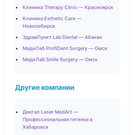
Клиника Therapy Clinic — Красноярск
Клиника Esthetic Care —
Новосибирск
ЗдравПункт Lab Dental — Абакан
МедиЛаб ProfiDent Surgery — Омск
МедиЛаб Smile Surgery — Омск
Другие компании
Дентал Laser MedArt —
Профессиональная гигиена в
Хабаровск