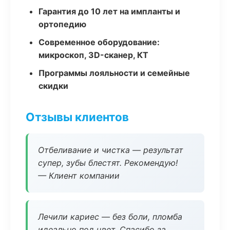
Гарантия до 10 лет на импланты и
ортопедию
Современное оборудование:
микроскоп, 3D-сканер, КТ
Программы лояльности и семейные
скидки
Отзывы клиентов
Отбеливание и чистка — результат
супер, зубы блестят. Рекомендую!
— Клиент компании
Лечили кариес — без боли, пломба
идеально под цвет. Спасибо за