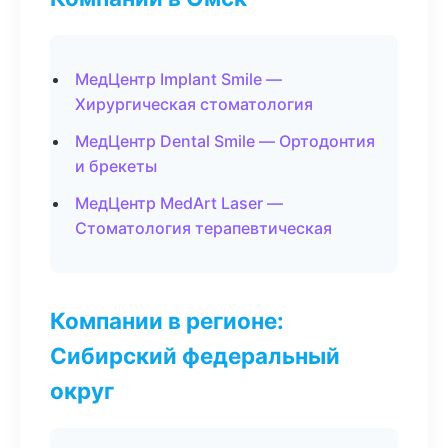
МедЦентр Implant Smile —
Хирургическая стоматология
МедЦентр Dental Smile — Ортодонтия
и брекеты
МедЦентр MedArt Laser —
Стоматология терапевтическая
Компании в регионе:
Сибирский федеральный
округ