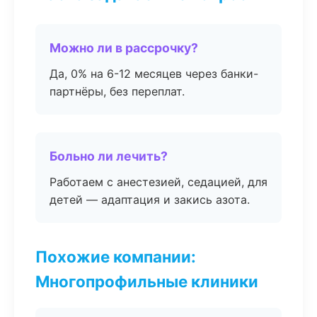
Можно ли в рассрочку?
Да, 0% на 6-12 месяцев через банки-
партнёры, без переплат.
Больно ли лечить?
Работаем с анестезией, седацией, для
детей — адаптация и закись азота.
Похожие компании:
Многопрофильные клиники