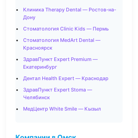
Клиника Therapy Dental — Ростов-на-
Дону
Стоматология Clinic Kids — Пермь
Стоматология MedArt Dental —
Красноярск
ЗдравПункт Expert Premium —
Екатеринбург
Дентал Health Expert — Краснодар
ЗдравПункт Expert Stoma —
Челябинск
МедЦентр White Smile — Кызыл
Компании в Омск