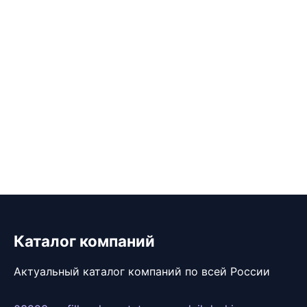
Каталог компаний
Актуальный каталог компаний по всей России