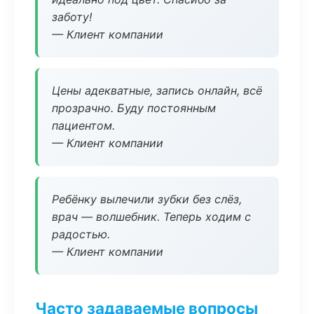
заботу!
— Клиент компании
Цены адекватные, запись онлайн, всё
прозрачно. Буду постоянным
пациентом.
— Клиент компании
Ребёнку вылечили зубки без слёз,
врач — волшебник. Теперь ходим с
радостью.
— Клиент компании
Часто задаваемые вопросы