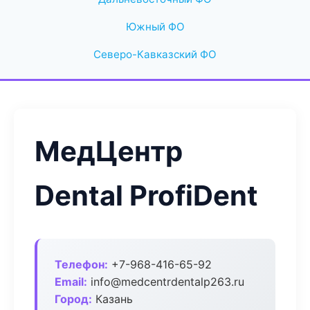
Южный ФО
Северо-Кавказский ФО
МедЦентр
Dental ProfiDent
Телефон:
+7-968-416-65-92
Email:
info@medcentrdentalp263.ru
Город:
Казань