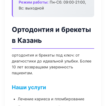
Режим работы:
Пн-Сб: 09:00-21:00,
Вс: выходной
Ортодонтия и брекеты
в Казань
ортодонтия и брекеты под ключ: от
диагностики до идеальной улыбки. Более
10 лет возвращаем уверенность
пациентам.
Наши услуги
Лечение кариеса и пломбирование