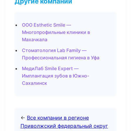
Другие компании
ООО Esthetic Smile —
Многопрофильные клиники в
Махачкала
Стоматология Lab Family —
Профессиональная гигиена в Уфа
МедиЛаб Smile Expert —
Имплантация зубов в Южно-
Сахалинск
←
Все компании в регионе
Приволжский федеральный округ