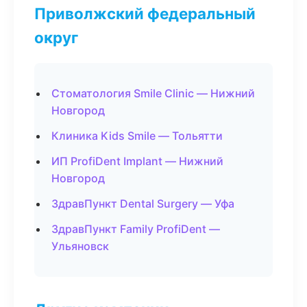
Приволжский федеральный
округ
Стоматология Smile Clinic — Нижний
Новгород
Клиника Kids Smile — Тольятти
ИП ProfiDent Implant — Нижний
Новгород
ЗдравПункт Dental Surgery — Уфа
ЗдравПункт Family ProfiDent —
Ульяновск