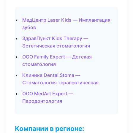
МедЦентр Laser Kids — Имплантация
зубов
ЗдравПункт Kids Therapy —
Эстетическая стоматология
ООО Family Expert — Детская
стоматология
Клиника Dental Stoma —
Стоматология терапевтическая
ООО MedArt Expert —
Пародонтология
Компании в регионе: