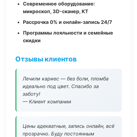
Современное оборудование:
микроскоп, 3D-сканер, КТ
Рассрочка 0% и онлайн-запись 24/7
Программы лояльности и семейные
скидки
Отзывы клиентов
Лечили кариес — без боли, пломба
идеально под цвет. Спасибо за
заботу!
— Клиент компании
Цены адекватные, запись онлайн, всё
прозрачно. Буду постоянным