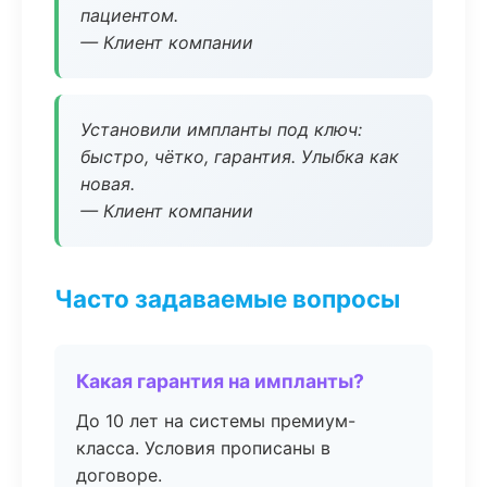
пациентом.
— Клиент компании
Установили импланты под ключ:
быстро, чётко, гарантия. Улыбка как
новая.
— Клиент компании
Часто задаваемые вопросы
Какая гарантия на импланты?
До 10 лет на системы премиум-
класса. Условия прописаны в
договоре.