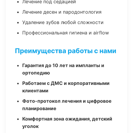
Лечение под седацией
Лечение десен и пародонтология
Удаление зубов любой сложности
Профессиональная гигиена и airflow
Преимущества работы с нами
Гарантия до 10 лет на импланты и
ортопедию
Работаем с ДМС и корпоративными
клиентами
Фото-протокол лечения и цифровое
планирование
Комфортная зона ожидания, детский
уголок