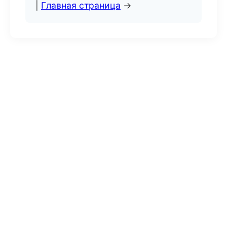
|
Главная страница
→