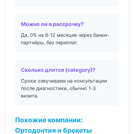
Можно ли в рассрочку?
Да, 0% на 6-12 месяцев через банки-
партнёры, без переплат.
Сколько длится {category}?
Сроки озвучиваем на консультации
после диагностики, обычно 1-3
визита.
Похожие компании:
Ортодонтия и брекеты