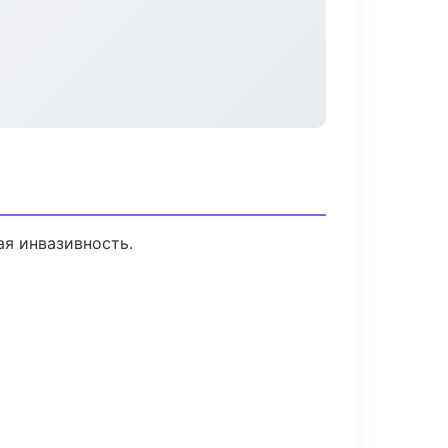
я инвазивность.