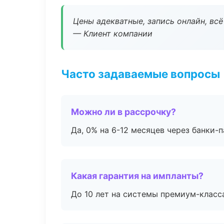
Цены адекватные, запись онлайн, вс
— Клиент компании
Часто задаваемые вопросы
Можно ли в рассрочку?
Да, 0% на 6-12 месяцев через банки-п
Какая гарантия на импланты?
До 10 лет на системы премиум-класса