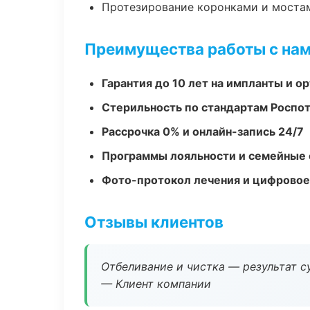
Протезирование коронками и моста
Преимущества работы с на
Гарантия до 10 лет на импланты и 
Стерильность по стандартам Роспо
Рассрочка 0% и онлайн-запись 24/7
Программы лояльности и семейные 
Фото-протокол лечения и цифровое
Отзывы клиентов
Отбеливание и чистка — результат су
— Клиент компании