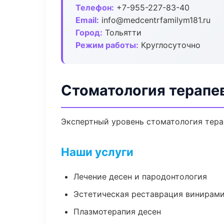
Телефон:
+7-955-227-83-40
Email:
info@medcentrfamilym181.ru
Город:
Тольятти
Режим работы:
Круглосуточно
Стоматология терапе
Экспертный уровень стоматология тера
Наши услуги
Лечение десен и пародонтология
Эстетическая реставрация винирам
Плазмотерапия десен