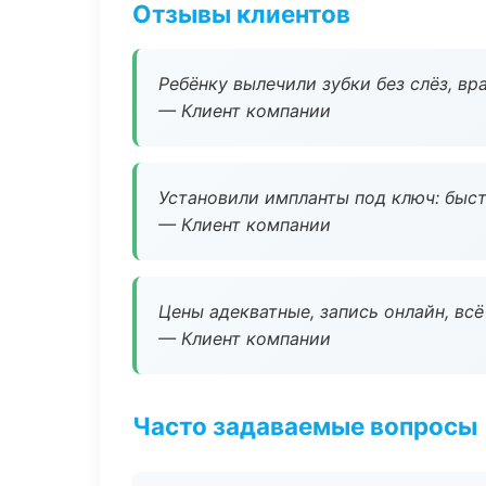
Отзывы клиентов
Ребёнку вылечили зубки без слёз, в
— Клиент компании
Установили импланты под ключ: быстр
— Клиент компании
Цены адекватные, запись онлайн, вс
— Клиент компании
Часто задаваемые вопросы