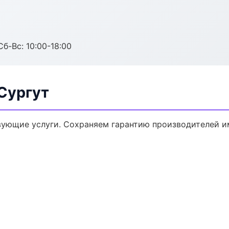
Сб-Вс: 10:00-18:00
Сургут
вующие услуги. Сохраняем гарантию производителей и