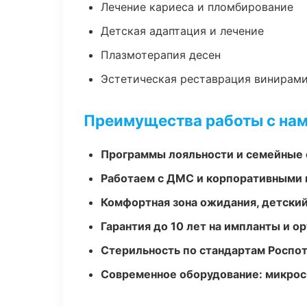
Лечение кариеса и пломбирование
Детская адаптация и лечение
Плазмотерапия десен
Эстетическая реставрация винирам
Преимущества работы с на
Программы лояльности и семейные 
Работаем с ДМС и корпоративными
Комфортная зона ожидания, детский
Гарантия до 10 лет на импланты и 
Стерильность по стандартам Роспо
Современное оборудование: микроск