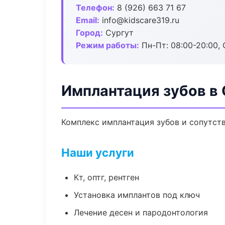
Телефон:
8 (926) 663 71 67
Email:
info@kidscare319.ru
Город:
Сургут
Режим работы:
Пн-Пт: 08:00-20:00, 
Имплантация зубов в 
Комплекс имплантация зубов и сопутст
Наши услуги
Кт, оптг, рентген
Установка имплантов под ключ
Лечение десен и пародонтология