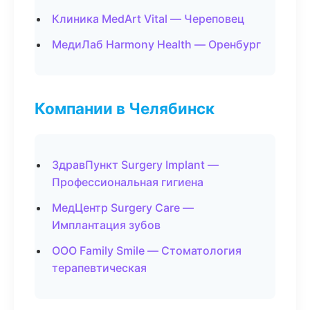
Клиника MedArt Vital — Череповец
МедиЛаб Harmony Health — Оренбург
Компании в Челябинск
ЗдравПункт Surgery Implant —
Профессиональная гигиена
МедЦентр Surgery Care —
Имплантация зубов
ООО Family Smile — Стоматология
терапевтическая