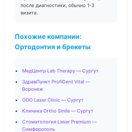
после диагностики, обычно 1-3
визита.
Похожие компании:
Ортодонтия и брекеты
МедЦентр Lab Therapy — Сургут
ЗдравПункт ProfiDent Vital —
Воронеж
ООО Laser Clinic — Сургут
Клиника Ortho Smile — Сургут
Стоматология Laser Premium —
Симферополь