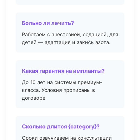
Больно ли лечить?
Работаем с анестезией, седацией, для
детей — адаптация и закись азота.
Какая гарантия на импланты?
До 10 лет на системы премиум-
класса. Условия прописаны в
договоре.
Сколько длится {category}?
Сроки озвучиваем на консультации