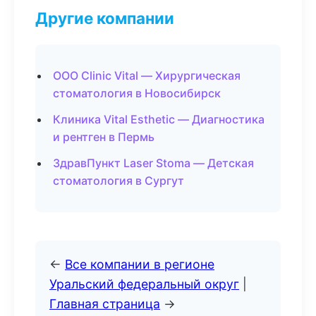
Другие компании
ООО Clinic Vital — Хирургическая
стоматология в Новосибирск
Клиника Vital Esthetic — Диагностика
и рентген в Пермь
ЗдравПункт Laser Stoma — Детская
стоматология в Сургут
←
Все компании в регионе
Уральский федеральный округ
|
Главная страница
→