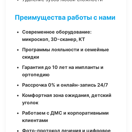
Преимущества работы с нами
Современное оборудование:
микроскоп, 3D-сканер, КТ
Программы лояльности и семейные
скидки
Гарантия до 10 лет на импланты и
ортопедию
Рассрочка 0% и онлайн-запись 24/7
Комфортная зона ожидания, детский
уголок
Работаем с ДМС и корпоративными
клиентами
Фото-протокол лечения и цифровое