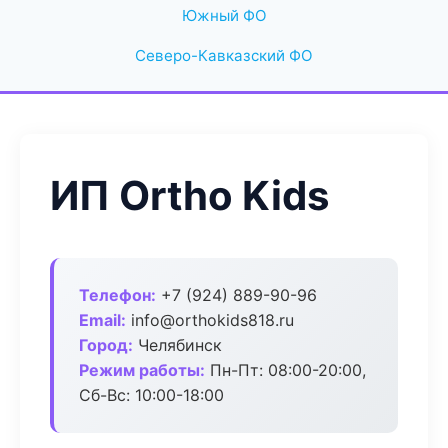
Южный ФО
Северо-Кавказский ФО
ИП Ortho Kids
Телефон:
+7 (924) 889-90-96
Email:
info@orthokids818.ru
Город:
Челябинск
Режим работы:
Пн-Пт: 08:00-20:00,
Сб-Вс: 10:00-18:00