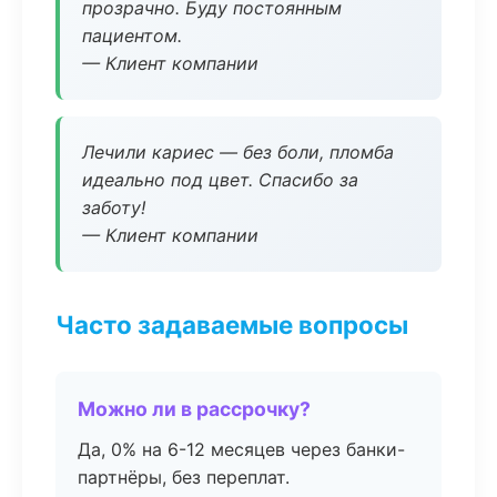
прозрачно. Буду постоянным
пациентом.
— Клиент компании
Лечили кариес — без боли, пломба
идеально под цвет. Спасибо за
заботу!
— Клиент компании
Часто задаваемые вопросы
Можно ли в рассрочку?
Да, 0% на 6-12 месяцев через банки-
партнёры, без переплат.