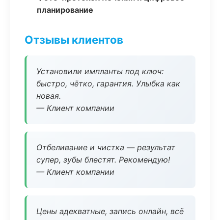
планирование
Отзывы клиентов
Установили импланты под ключ:
быстро, чётко, гарантия. Улыбка как
новая.
— Клиент компании
Отбеливание и чистка — результат
супер, зубы блестят. Рекомендую!
— Клиент компании
Цены адекватные, запись онлайн, всё