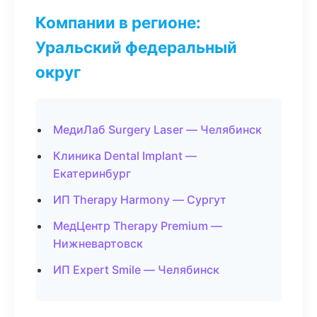
Компании в регионе:
Уральский федеральный
округ
МедиЛаб Surgery Laser — Челябинск
Клиника Dental Implant —
Екатеринбург
ИП Therapy Harmony — Сургут
МедЦентр Therapy Premium —
Нижневартовск
ИП Expert Smile — Челябинск