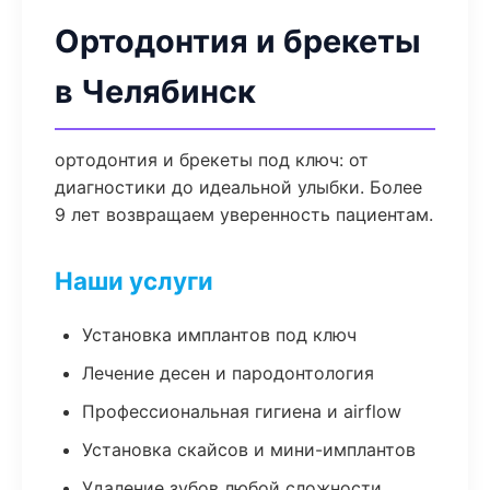
Ортодонтия и брекеты
в Челябинск
ортодонтия и брекеты под ключ: от
диагностики до идеальной улыбки. Более
9 лет возвращаем уверенность пациентам.
Наши услуги
Установка имплантов под ключ
Лечение десен и пародонтология
Профессиональная гигиена и airflow
Установка скайсов и мини-имплантов
Удаление зубов любой сложности