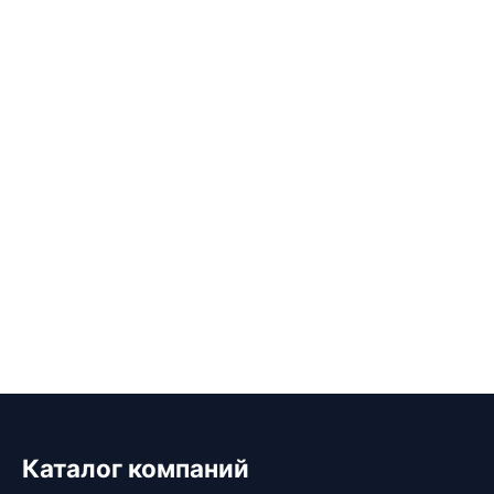
Каталог компаний