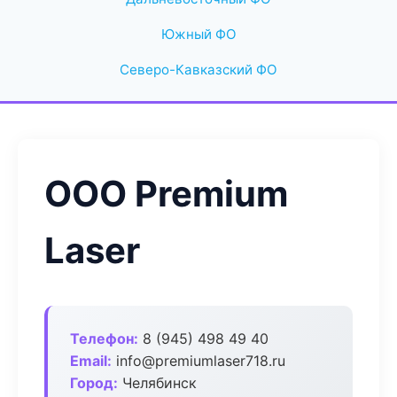
Южный ФО
Северо-Кавказский ФО
ООО Premium
Laser
Телефон:
8 (945) 498 49 40
Email:
info@premiumlaser718.ru
Город:
Челябинск