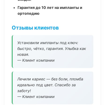
Гарантия до 10 лет на импланты и
ортопедию
Отзывы клиентов
Установили импланты под ключ:
быстро, чётко, гарантия. Улыбка как
новая.
— Клиент компании
Лечили кариес — без боли, пломба
идеально под цвет. Спасибо за
заботу!
— Клиент компании