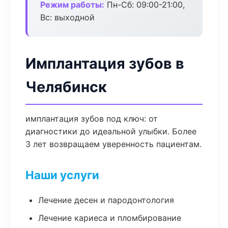
Режим работы:
Пн-Сб: 09:00-21:00,
Вс: выходной
Имплантация зубов в
Челябинск
имплантация зубов под ключ: от
диагностики до идеальной улыбки. Более
3 лет возвращаем уверенность пациентам.
Наши услуги
Лечение десен и пародонтология
Лечение кариеса и пломбирование