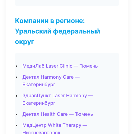
Компании в регионе:
Уральский федеральный
округ
МедиЛаб Laser Clinic — Тюмень
Дентал Harmony Care —
Екатеринбург
ЗдравПункт Laser Harmony —
Екатеринбург
Дентал Health Care — Тюмень
МедЦентр White Therapy —
Нижневартовск