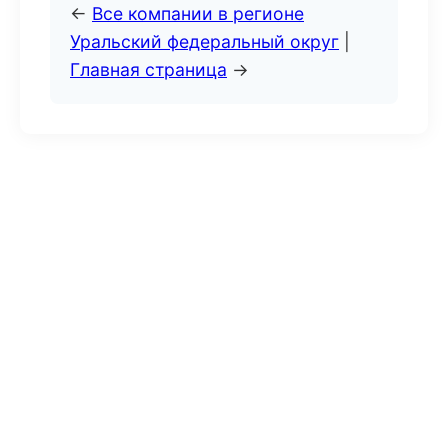
←
Все компании в регионе
Уральский федеральный округ
|
Главная страница
→