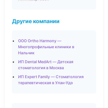
Другие компании
ООО Ortho Harmony —
Многопрофильные клиники в
Нальчик
ИП Dental MedArt — Детская
стоматология в Москва
ИП Expert Family — Стоматология
терапевтическая в Улан-Удэ