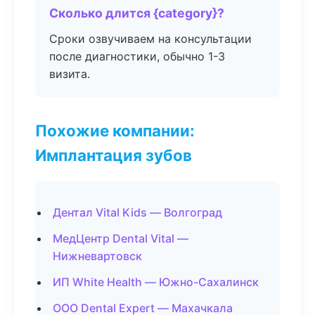
Сколько длится {category}?
Сроки озвучиваем на консультации
после диагностики, обычно 1-3
визита.
Похожие компании:
Имплантация зубов
Дентал Vital Kids — Волгоград
МедЦентр Dental Vital —
Нижневартовск
ИП White Health — Южно-Сахалинск
ООО Dental Expert — Махачкала