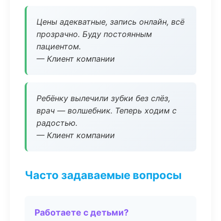
Цены адекватные, запись онлайн, всё
прозрачно. Буду постоянным
пациентом.
— Клиент компании
Ребёнку вылечили зубки без слёз,
врач — волшебник. Теперь ходим с
радостью.
— Клиент компании
Часто задаваемые вопросы
Работаете с детьми?