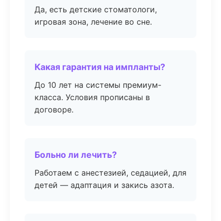
Да, есть детские стоматологи,
игровая зона, лечение во сне.
Какая гарантия на импланты?
До 10 лет на системы премиум-
класса. Условия прописаны в
договоре.
Больно ли лечить?
Работаем с анестезией, седацией, для
детей — адаптация и закись азота.