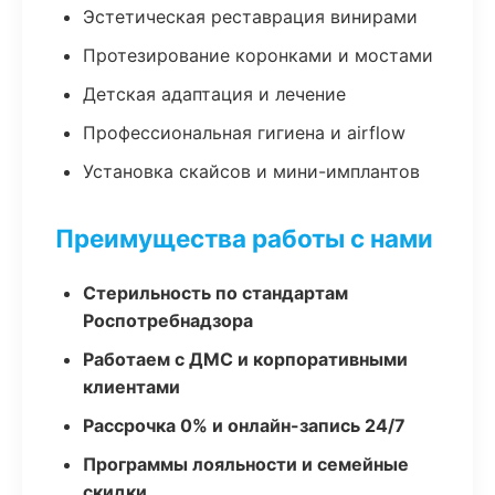
Эстетическая реставрация винирами
Протезирование коронками и мостами
Детская адаптация и лечение
Профессиональная гигиена и airflow
Установка скайсов и мини-имплантов
Преимущества работы с нами
Стерильность по стандартам
Роспотребнадзора
Работаем с ДМС и корпоративными
клиентами
Рассрочка 0% и онлайн-запись 24/7
Программы лояльности и семейные
скидки