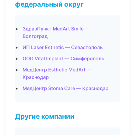
федеральный округ
ЗдравПункт MedArt Smile —
Волгоград
ИП Laser Esthetic — Севастополь
ООО Vital Implant — Симферополь
МедЦентр Esthetic MedArt —
Краснодар
МедЦентр Stoma Care — Краснодар
Другие компании