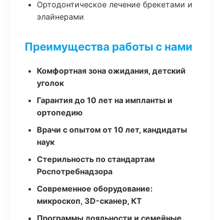
Ортодонтическое лечение брекетами и
элайнерами
Преимущества работы с нами
Комфортная зона ожидания, детский
уголок
Гарантия до 10 лет на импланты и
ортопедию
Врачи с опытом от 10 лет, кандидаты
наук
Стерильность по стандартам
Роспотребнадзора
Современное оборудование:
микроскоп, 3D-сканер, КТ
Программы лояльности и семейные