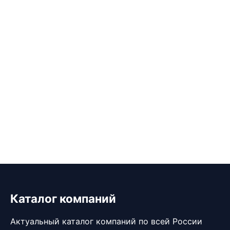
Каталог компаний
Актуальный каталог компаний по всей России