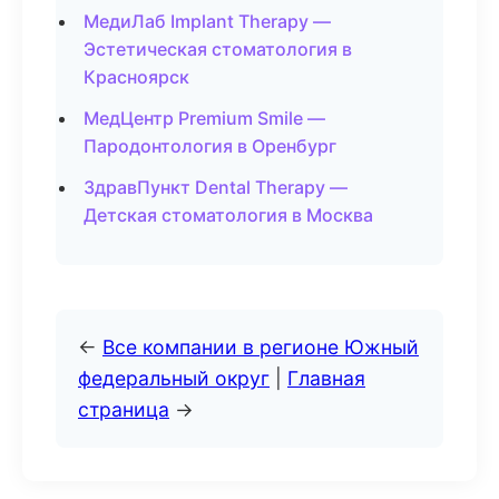
МедиЛаб Implant Therapy —
Эстетическая стоматология в
Красноярск
МедЦентр Premium Smile —
Пародонтология в Оренбург
ЗдравПункт Dental Therapy —
Детская стоматология в Москва
←
Все компании в регионе Южный
федеральный округ
|
Главная
страница
→