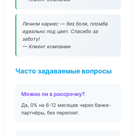
Лечили кариес — без боли, пломба
идеально под цвет. Спасибо за
заботу!
— Клиент компании
Часто задаваемые вопросы
Можно ли в рассрочку?
Да, 0% на 6-12 месяцев через банки-
партнёры, без переплат.