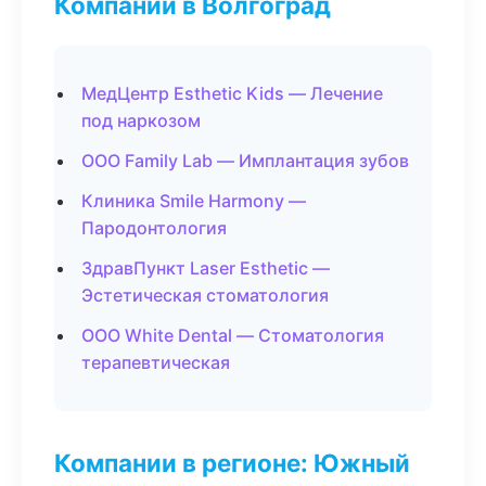
Компании в Волгоград
МедЦентр Esthetic Kids — Лечение
под наркозом
ООО Family Lab — Имплантация зубов
Клиника Smile Harmony —
Пародонтология
ЗдравПункт Laser Esthetic —
Эстетическая стоматология
ООО White Dental — Стоматология
терапевтическая
Компании в регионе: Южный