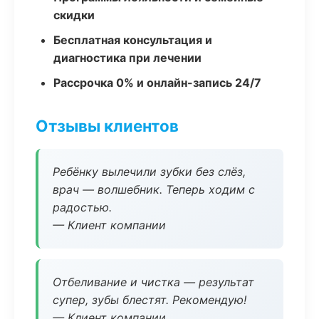
скидки
Бесплатная консультация и
диагностика при лечении
Рассрочка 0% и онлайн-запись 24/7
Отзывы клиентов
Ребёнку вылечили зубки без слёз,
врач — волшебник. Теперь ходим с
радостью.
— Клиент компании
Отбеливание и чистка — результат
супер, зубы блестят. Рекомендую!
— Клиент компании