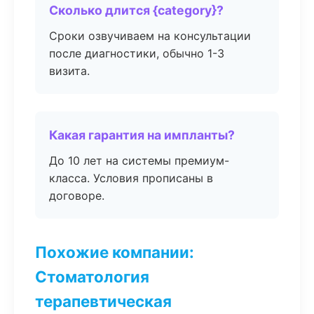
Сколько длится {category}?
Сроки озвучиваем на консультации
после диагностики, обычно 1-3
визита.
Какая гарантия на импланты?
До 10 лет на системы премиум-
класса. Условия прописаны в
договоре.
Похожие компании:
Стоматология
терапевтическая