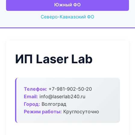
Южный ФО
Северо-Кавказский ФО
ИП Laser Lab
Телефон:
+7-981-902-50-20
Email:
info@laserlab240.ru
Город:
Волгоград
Режим работы:
Круглосуточно