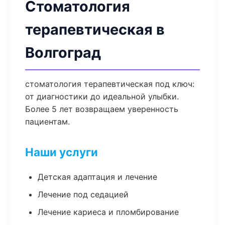
Стоматология
терапевтическая в
Волгоград
стоматология терапевтическая под ключ:
от диагностики до идеальной улыбки.
Более 5 лет возвращаем уверенность
пациентам.
Наши услуги
Детская адаптация и лечение
Лечение под седацией
Лечение кариеса и пломбирование